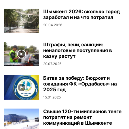
Шымкент 2026: сколько город
заработал и на что потратил
20.04.2026
Штрафы, пени, санкции:
неналоговые поступления в
казну растут
29.07.2025
Битва за победу: Бюджет и
ожидания ФК «Ордабасы» на
2025 год
15.01.2025
Свыше 120-ти миллионов тенге
потратят на ремонт
коммуникаций в Шымкенте