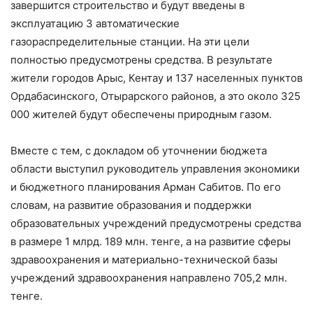
завершится строительство и будут введены в
эксплуатацию 3 автоматические
газораспределительные станции. На эти цели
полностью предусмотрены средства. В результате
жители городов Арыс, Кентау и 137 населенных пунктов
Ордабасинского, Отырарского районов, а это около 325
000 жителей будут обеспечены природным газом.
Вместе с тем, с докладом об уточнении бюджета
области выступил руководитель управления экономики
и бюджетного планирования Арман Сабитов. По его
словам, на развитие образования и поддержки
образовательных учреждений предусмотрены средства
в размере 1 млрд. 189 млн. тенге, а на развитие сферы
здравоохранения и материально-технической базы
учреждений здравоохранения направлено 705,2 млн.
тенге.