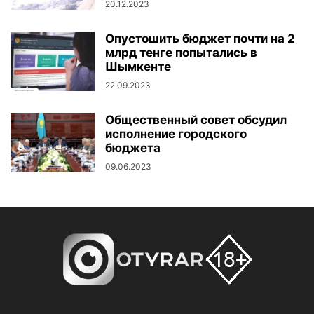
20.12.2023
Опустошить бюджет почти на 2
млрд тенге попытались в
Шымкенте
22.09.2023
Общественный совет обсудил
исполнение городского
бюджета
09.06.2023