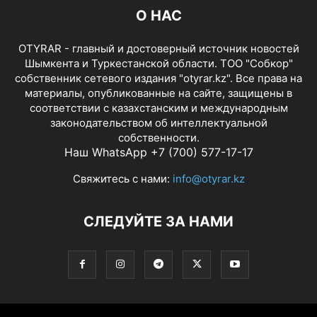
О НАС
OTYRAR - главный и достоверный источник новостей
Шымкента и Туркестанской области. ТОО "Собкор"
собственник сетевого издания "otyrar.kz". Все права на
материалы, опубликованные на сайте, защищены в
соответствии с казахстанским и международным
законодательством об интеллектуальной
собственности.
Наш WhatsApp +7 (700) 577-17-17
Свяжитесь с нами:
info@otyrar.kz
СЛЕДУЙТЕ ЗА НАМИ