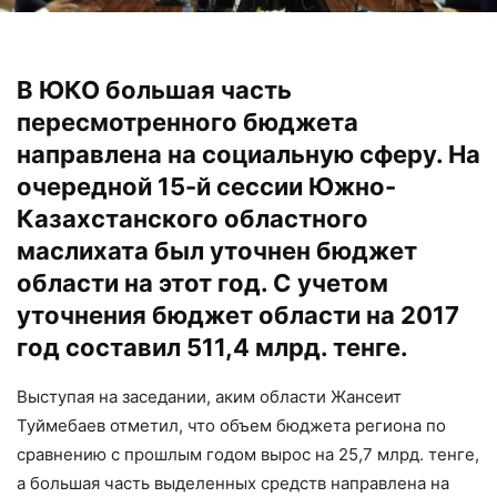
В ЮКО большая часть
пересмотренного бюджета
направлена на социальную сферу. На
очередной 15-й сессии Южно-
Казахстанского областного
маслихата был уточнен бюджет
области на этот год. С учетом
уточнения бюджет области на 2017
год составил 511,4 млрд. тенге.
Выступая на заседании, аким области Жансеит
Туймебаев отметил, что объем бюджета региона по
сравнению с прошлым годом вырос на 25,7 млрд. тенге,
а большая часть выделенных средств направлена на