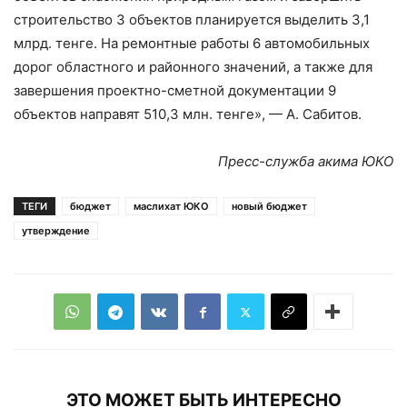
строительство 3 объектов планируется выделить 3,1
млрд. тенге. На ремонтные работы 6 автомобильных
дорог областного и районного значений, а также для
завершения проектно-сметной документации 9
объектов направят 510,3 млн. тенге», — А. Сабитов.
Пресс-служба акима ЮКО
ТЕГИ
бюджет
маслихат ЮКО
новый бюджет
утверждение
ЭТО МОЖЕТ БЫТЬ ИНТЕРЕСНО