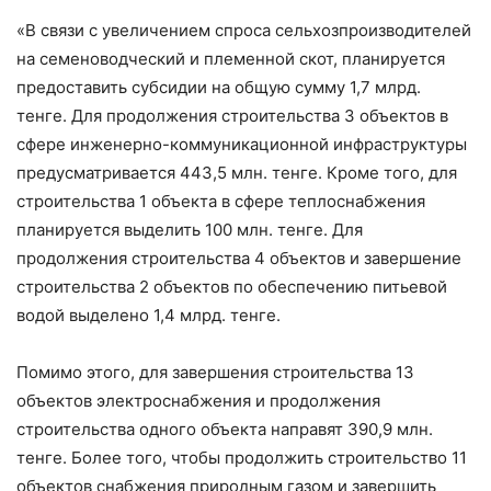
«В связи с увеличением спроса сельхозпроизводителей
на семеноводческий и племенной скот, планируется
предоставить субсидии на общую сумму 1,7 млрд.
тенге. Для продолжения строительства 3 объектов в
сфере инженерно-коммуникационной инфраструктуры
предусматривается 443,5 млн. тенге. Кроме того, для
строительства 1 объекта в сфере теплоснабжения
планируется выделить 100 млн. тенге. Для
продолжения строительства 4 объектов и завершение
строительства 2 объектов по обеспечению питьевой
водой выделено 1,4 млрд. тенге.
Помимо этого, для завершения строительства 13
объектов электроснабжения и продолжения
строительства одного объекта направят 390,9 млн.
тенге. Более того, чтобы продолжить строительство 11
объектов снабжения природным газом и завершить