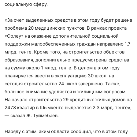
социальную сферу.
«За счет выделенных средств в этом году будет решена
проблема 20 медицинских пунктов. В рамках проекта
«Орлеу» на оказание дополнительной социальной
поддержки малообеспеченных граждан направлено 1,7
млрд. тенге. Кроме того, на строительство объектов
образования, дополнительно предусмотрены средства
на сумму около 1 млрд. тенге. В целом в этом году
планируется ввести в эксплуатацию 30 школ, на
сегодня строительство 24 школ завершено. Также,
большое внимание уделяется и жилищным вопросам.
На начало строительства 29 кредитных жилых домов на
2478 квартир в Шымкенте выделяется 2,3 млрд. тенге»,
— сказал Ж. Туймебаев.
Наряду с этим, аким области сообщил, что в этом году