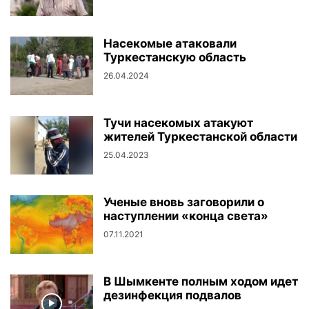
Насекомые атаковали
Туркестанскую область
26.04.2024
Тучи насекомых атакуют
жителей Туркестанской области
25.04.2023
Ученые вновь заговорили о
наступлении «конца света»
07.11.2021
В Шымкенте полным ходом идет
дезинфекция подвалов