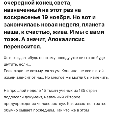
очередной конец света,
назначенный на этот раз на
воскресенье 19 ноября. Но вот и
закончилась новая неделя, планета
наша, к счастью, жива. И мы с вами
тоже. А значит, Апокалипсис
переносится.
Хотя когда-нибудь по этому поводу уже никто не будет
шутить, если…
Если люди не возьмутся за ум. Конечно, не все в этой
жизни зависит от нас. Но многое мы могли бы изменить.
На прошлой неделе 15 тысяч ученых из 135 стран
подписали документ, названный «Второе
предупреждение человечеству». Как известно, третье
обычно бывает последним. Так что же в этом