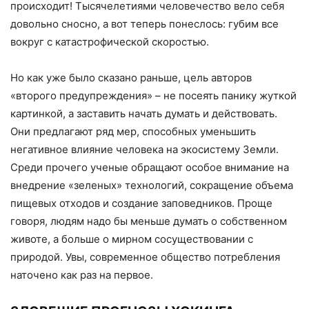
происходит! Тысячелетиями человечество вело себя
довольно сносно, а вот теперь понеслось: губим все
вокруг с катастрофической скоростью.
Но как уже было сказано раньше, цель авторов
«второго предупреждения» – не посеять панику жуткой
картинкой, а заставить начать думать и действовать.
Они предлагают ряд мер, способных уменьшить
негативное влияние человека на экосистему Земли.
Среди прочего ученые обращают особое внимание на
внедрение «зеленых» технологий, сокращение объема
пищевых отходов и создание заповедников. Проще
говоря, людям надо бы меньше думать о собственном
животе, а больше о мирном сосуществовании с
природой. Увы, современное общество потребления
наточено как раз на первое.