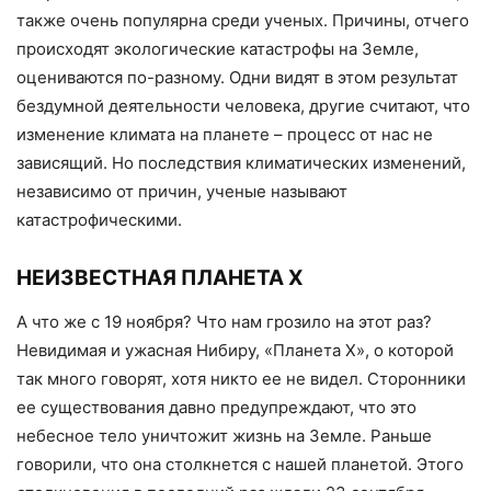
также очень популярна среди ученых. Причины, отчего
происходят экологические катастрофы на Земле,
оцениваются по-разному. Одни видят в этом результат
бездумной деятельности человека, другие считают, что
изменение климата на планете – процесс от нас не
зависящий. Но последствия климатических изменений,
независимо от причин, ученые называют
катастрофическими.
НЕИЗВЕСТНАЯ ПЛАНЕТА Х
А что же с 19 ноября? Что нам грозило на этот раз?
Невидимая и ужасная Нибиру, «Планета Х», о которой
так много говорят, хотя никто ее не видел. Сторонники
ее существования давно предупреждают, что это
небесное тело уничтожит жизнь на Земле. Раньше
говорили, что она столкнется с нашей планетой. Этого