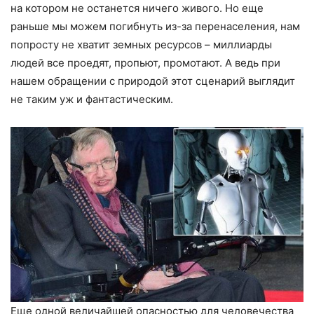
на котором не останется ничего живого. Но еще
раньше мы можем погибнуть из-за перенаселения, нам
попросту не хватит земных ресурсов – миллиарды
людей все проедят, пропьют, промотают. А ведь при
нашем обращении с природой этот сценарий выглядит
не таким уж и фантастическим.
Еще одной величайшей опасностью для человечества