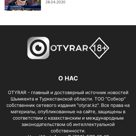
28.04.2020
О НАС
OTYRAR - главный и достоверный источник новостей
Шымкента и Туркестанской области. ТОО "Собкор"
собственник сетевого издания "otyrar.kz". Все права на
материалы, опубликованные на сайте, защищены в
соответствии с казахстанским и международным
законодательством об интеллектуальной
собственности.