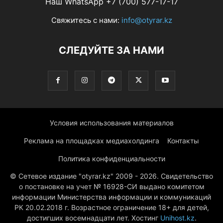
Наш WhatsApp +7 (700) 577-17-17
Свяжитесь с нами:
info@otyrar.kz
СЛЕДУЙТЕ ЗА НАМИ
Условия использования материалов
Реклама на площадках медиахолдинга
Контакты
Политика конфиденциальности
© Сетевое издание "otyrar.kz" 2009 - 2026. Свидетельство
о постановке на учет № 16928-СИ выдано комитетом
информации Министерства информации и коммуникаций
РК 20.02.2018 г. Возрастное ограничение 18+ для детей,
достигших восемнадцати лет. Хостинг
Unihost.kz
.