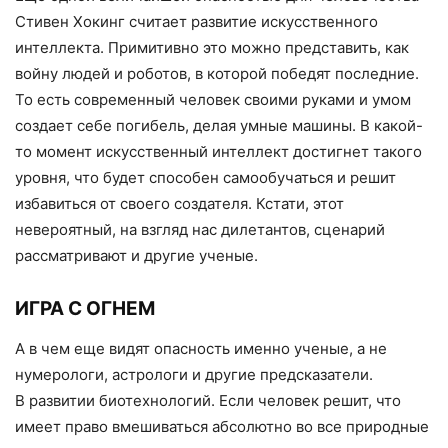
Стивен Хокинг считает развитие искусственного
интеллекта. Примитивно это можно представить, как
войну людей и роботов, в которой победят последние.
То есть современный человек своими руками и умом
создает себе погибель, делая умные машины. В какой-
то момент искусственный интеллект достигнет такого
уровня, что будет способен самообучаться и решит
избавиться от своего создателя. Кстати, этот
невероятный, на взгляд нас дилетантов, сценарий
рассматривают и другие ученые.
ИГРА С ОГНЕМ
А в чем еще видят опасность именно ученые, а не
нумерологи, астрологи и другие предсказатели.
В развитии биотехнологий. Если человек решит, что
имеет право вмешиваться абсолютно во все природные