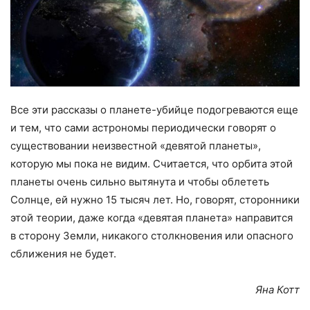
Все эти рассказы о планете-убийце подогреваются еще
и тем, что сами астрономы периодически говорят о
существовании неизвестной «девятой планеты»,
которую мы пока не видим. Считается, что орбита этой
планеты очень сильно вытянута и чтобы облететь
Солнце, ей нужно 15 тысяч лет. Но, говорят, сторонники
этой теории, даже когда «девятая планета» направится
в сторону Земли, никакого столкновения или опасного
сближения не будет.
Яна Котт