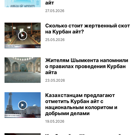
айт
27.05.2026
Сколько стоит жертвенный скот
на Курбан айт?
25.05.2026
Жителям Шымкента напомнили
о правилах проведения Курбан
айта
23.05.2026
Казахстанцам предлагают
отметить Курбан айт с
национальным колоритом и
добрыми делами
19.05.2026