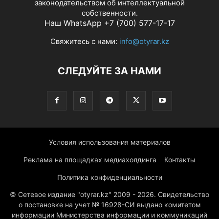
законодательством об интеллектуальной
собственности.
Наш WhatsApp +7 (700) 577-17-17
Свяжитесь с нами:
info@otyrar.kz
СЛЕДУЙТЕ ЗА НАМИ
Условия использования материалов
Реклама на площадках медиахолдинга
Контакты
Политика конфиденциальности
© Сетевое издание "otyrar.kz" 2009 - 2026. Свидетельство
о постановке на учет № 16928-СИ выдано комитетом
информации Министерства информации и коммуникаций