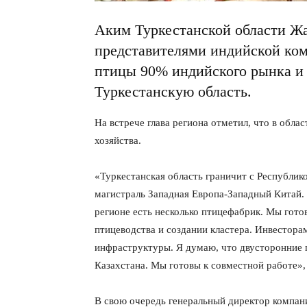
Аким Туркестанской области Жа
представителями индийской ком
птицы 90% индийского рынка и 
Туркестанскую область.
На встрече глава региона отметил, что в облас
хозяйства.
«Туркестанская область граничит с Республик
магистраль Западная Европа-Западный Китай. 
регионе есть несколько птицефабрик. Мы гото
птицеводства и создании кластера. Инвестора
инфраструктуры. Я думаю, что двусторонние п
Казахстана. Мы готовы к совместной работе»
В свою очередь генеральный директор компан