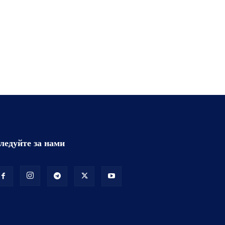
ледуйте за нами