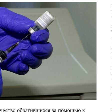
ество обратившихся за помощью к