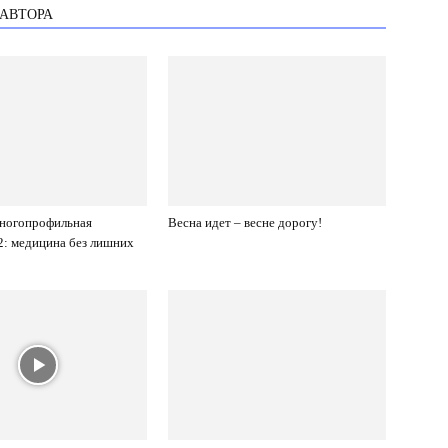
 АВТОРА
многопрофильная
Весна идет – весне дорогу!
: медицина без лишних