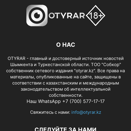
О НАС
OTYRAR - главный и достоверный источник новостей
Шымкента и Туркестанской области. ТОО "Собкор"
собственник сетевого издания "otyrar.kz". Все права на
материалы, опубликованные на сайте, защищены в
соответствии с казахстанским и международным
законодательством об интеллектуальной
собственности.
Наш WhatsApp +7 (700) 577-17-17
Свяжитесь с нами:
info@otyrar.kz
СЛЕДУЙТЕ ЗА НАМИ