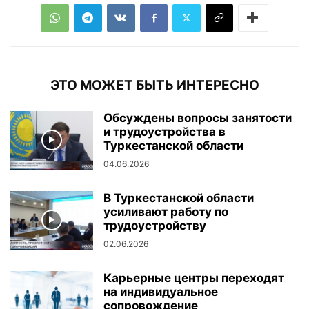
ЭТО МОЖЕТ БЫТЬ ИНТЕРЕСНО
Обсуждены вопросы занятости
и трудоустройства в
Туркестанской области
04.06.2026
В Туркестанской области
усиливают работу по
трудоустройству
02.06.2026
Карьерные центры переходят
на индивидуальное
сопровождение