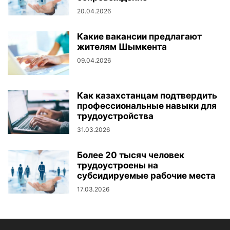
20.04.2026
Какие вакансии предлагают
жителям Шымкента
09.04.2026
Как казахстанцам подтвердить
профессиональные навыки для
трудоустройства
31.03.2026
Более 20 тысяч человек
трудоустроены на
субсидируемые рабочие места
17.03.2026