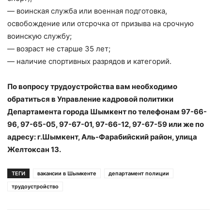
— воинская служба или военная подготовка,
освобождение или отсрочка от призыва на срочную
воинскую службу;
— возраст не старше 35 лет;
— наличие спортивных разрядов и категорий.
По вопросу трудоустройства вам необходимо
обратиться в Управление кадровой политики
Департамента города Шымкент по телефонам 97-66-
96, 97-65-05, 97-67-01, 97-66-12, 97-67-59 или же по
адресу: г.Шымкент, Аль-Фарабийский район, улица
Желтоксан 13.
ТЕГИ
вакансии в Шымкенте
департамент полиции
трудоустройство