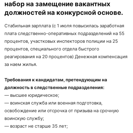
набор на замещение вакантных
должностей на конкурсной основе.
Стабильная зарплата (с 1 июля повысилась заработная
плата следственно-оперативных подразделений на 55
процентов, участковых инспекторов полиции на 25
процентов, специального отдела быстрого
реагирования на 20 процентов) Денежная компенсация
за наем жилья.
Требования к кандидатам, претендующим на
должность в следственные подразделения:
— высшее юридическое;
— воинская служба или военная подготовка,
освобождение или отсрочка от призыва на срочную
воинскую службу;
— возраст не старше 35 лет;