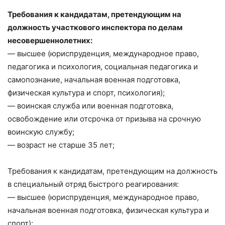
Требования к кандидатам, претендующим на
должность участкового инспектора по делам
несовершеннолетних:
— высшее (юриспруденция, международное право,
педагогика и психология, социальная педагогика и
самопознание, начальная военная подготовка,
физическая культура и спорт, психология);
— воинская служба или военная подготовка,
освобождение или отсрочка от призыва на срочную
воинскую службу;
— возраст не старше 35 лет;
Требования к кандидатам, претендующим на должность
в специальный отряд быстрого реагирования:
— высшее (юриспруденция, международное право,
начальная военная подготовка, физическая культура и
спорт);