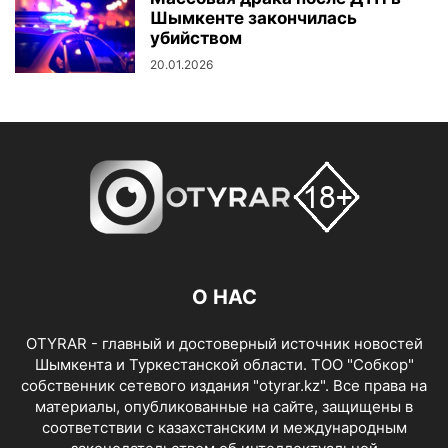
Шымкенте закончилась
убийством
20.01.2026
О НАС
OTYRAR - главный и достоверный источник новостей
Шымкента и Туркестанской области. ТОО "Собкор"
собственник сетевого издания "otyrar.kz". Все права на
материалы, опубликованные на сайте, защищены в
соответствии с казахстанским и международным