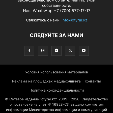
законодательством об интеллектуальной
собственности.
Наш WhatsApp +7 (700) 577-17-17
Свяжитесь с нами:
info@otyrar.kz
СЛЕДУЙТЕ ЗА НАМИ
Условия использования материалов
Реклама на площадках медиахолдинга
Контакты
Политика конфиденциальности
© Сетевое издание "otyrar.kz" 2009 - 2026. Свидетельство
о постановке на учет № 16928-СИ выдано комитетом
информации Министерства информации и коммуникаций