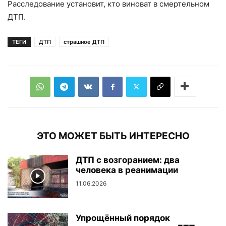
Расследование установит, кто виноват в смертельном
ДТП.
ТЕГИ
ДТП
страшное ДТП
ЭТО МОЖЕТ БЫТЬ ИНТЕРЕСНО
ДТП с возгоранием: два
человека в реанимации
11.06.2026
Упрощённый порядок