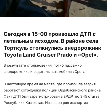
Сегодня в 15-00 произошло ДТП с
летальным исходом. В районе села
Торткуль столкнулись внедорожник
Toyota Land Cruiser Prado и «Оpel».
В результате столкновения погиб пассажир
внедорожника и водитель автомобиля «Оpel».
В настоящее время на месте, где произошла авария,
работают сотрудники полиции Ордабасинского района.
Факт ДТП был зарегистрирован в ЕРДР по 345 статье
Республики Казахстан. Назначен ряд экспертиз.