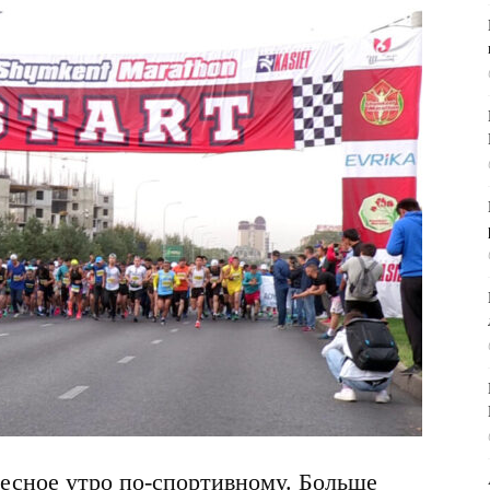
есное утро по-спортивному. Больше