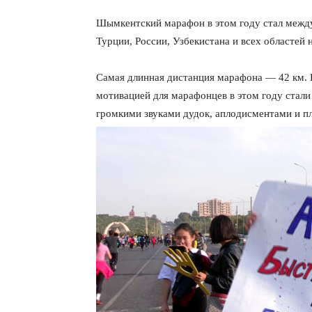
Шымкентский марафон в этом году стал между
Турции, России, Узбекистана и всех областей
Самая длинная дистанция марафона — 42 км. 
мотивацией для марафонцев в этом году стали
громкими звуками дудок, аплодисментами и 