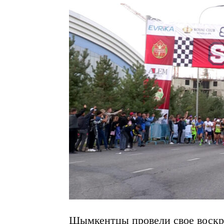
Шымкентцы провели свое воскр