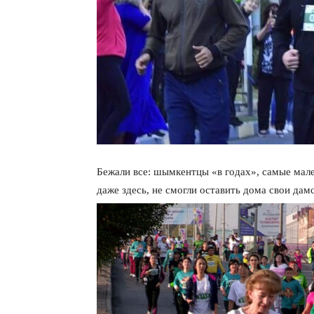
Бежали все: шымкентцы «в годах», самые мал
даже здесь, не смогли оставить дома свои дам