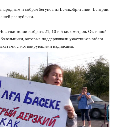
народным и собрал бегунов из Великобритании, Венгрии,
 нашей республики.
Новички могли выбрать 21, 10 и 5 километров. Отличной
 болельщики, которые поддерживали участников забега
плакатами с мотивирующими надписями.