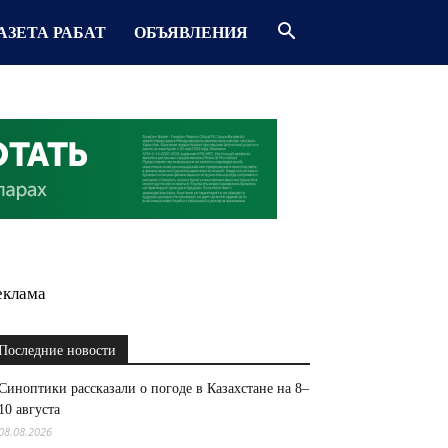
АЗЕТА РАБАТ
ОБЪЯВЛЕНИЯ
еклама
Последние новости
Синоптики рассказали о погоде в Казахстане на 8–
10 августа
08.08.2026