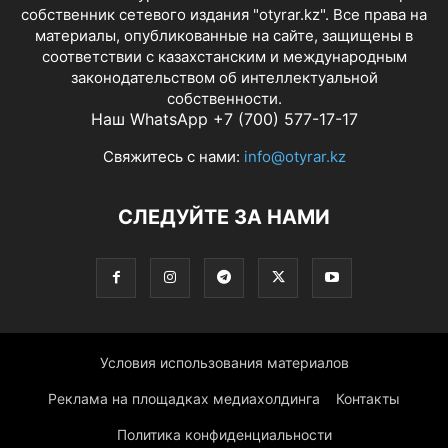
собственник сетевого издания "otyrar.kz". Все права на
материалы, опубликованные на сайте, защищены в
соответствии с казахстанским и международным
законодательством об интеллектуальной
собственности.
Наш WhatsApp +7 (700) 577-17-17
Свяжитесь с нами:
info@otyrar.kz
СЛЕДУЙТЕ ЗА НАМИ
Условия использования материалов
Реклама на площадках медиахолдинга
Контакты
Политика конфиденциальности