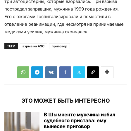
три автоцистерны, которые взорвались. При взрыве
пострадал заправщик, мужчина 1999 года рождения.
Его с ожогами госпитализировали и поместили в
отделение реанимации, где несмотря на принимаемые
медиками усилия, мужчина скончался.
ТЕГИ
взрыв на АЗС
приговор
ЭТО МОЖЕТ БЫТЬ ИНТЕРЕСНО
В Шымкенте мужчина избил
судебного пристава: ему
вынесен приговор