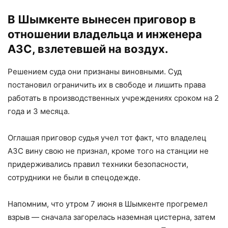
В Шымкенте вынесен приговор в
отношении владельца и инженера
АЗС, взлетевшей на воздух.
Решением суда они признаны виновными. Суд
постановил ограничить их в свободе и лишить права
работать в производственных учреждениях сроком на 2
года и 3 месяца.
Оглашая приговор судья учел тот факт, что владелец
АЗС вину свою не признал, кроме того на станции не
придерживались правил техники безопасности,
сотрудники не были в спецодежде.
Напомним, что утром 7 июня в Шымкенте прогремел
взрыв — сначала загорелась наземная цистерна, затем