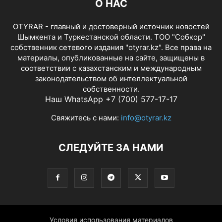
О НАС
OTYRAR - главный и достоверный источник новостей
Шымкента и Туркестанской области. ТОО "Собкор"
собственник сетевого издания "otyrar.kz". Все права на
материалы, опубликованные на сайте, защищены в
соответствии с казахстанским и международным
законодательством об интеллектуальной
собственности.
Наш WhatsApp +7 (700) 577-17-17
Свяжитесь с нами:
info@otyrar.kz
СЛЕДУЙТЕ ЗА НАМИ
Условия использования материалов