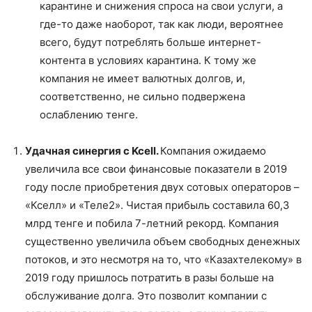
карантине и снижения спроса на свои услуги, а
где-то даже наоборот, так как люди, вероятнее
всего, будут потреблять больше интернет-
контента в условиях карантина. К тому же
компания не имеет валютных долгов, и,
соответственно, не сильно подвержена
ослаблению тенге.
Удачная синергия с
Kcell
.
Компания ожидаемо
увеличила все свои финансовые показатели в 2019
году после приобретения двух сотовых операторов –
«Кселл» и «Теле2». Чистая прибыль составила 60,3
млрд тенге и побила 7-летний рекорд. Компания
существенно увеличила объем свободных денежных
потоков, и это несмотря на то, что «Казахтелекому» в
2019 году пришлось потратить в разы больше на
обслуживание долга. Это позволит компании с