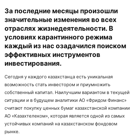
За последние месяцы произошли
значительные изменения во всех
отраслях жизнедеятельности. В
условиях карантинного режима
каждый из нас озадачился поиском
эффективных инструментов
инвестирования.
Сегодня у каждого казахстанца есть уникальная
возможность стать инвестором и приумножить
собственный капитал. Наилучшим вариантом в текущей
ситуации и в будущем аналитики АО «Фридом Финанс»
считают покупку ценных бумаг казахстанской компании
АО «Казахтелеком», которая является одной из самых
устойчивых компаний на казахстанском фондовом
рынке.