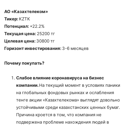
АО «Казахтелеком»
Тикер:
KZTK
Потенциал:
+22.2%
Текущая цена:
25200 тг
Целевая цена:
30800 тг
Горизонт инвестирования:
3-6 месяцев
Почему покупать?
Слабое влияние коронавируса на бизнес
компании.
На текущий момент в условиях паники
на глобальных фондовых рынках и ослабления
тенге акции «Казахтелекома» выглядят довольно
устойчивыми среди казахстанских ценных бумаг.
Причина кроется в том, что компания не
подвержена проблеме нахождения людей в