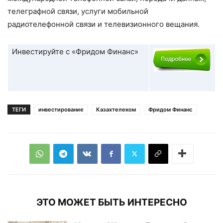
телеграфной связи, услуги мобильной
радиотелефонной связи и телевизионного вещания.
Инвестируйте с «Фридом Финанс»
ТЕГИ
инвестирование
Казахтелеком
Фридом Финанс
ЭТО МОЖЕТ БЫТЬ ИНТЕРЕСНО