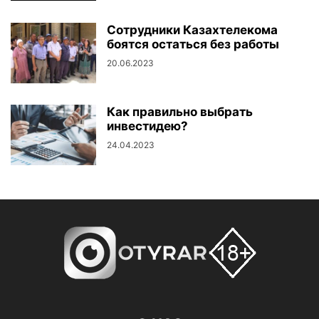
Сотрудники Казахтелекома
боятся остаться без работы
20.06.2023
Как правильно выбрать
инвестидею?
24.04.2023