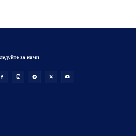
ледуйте за нами