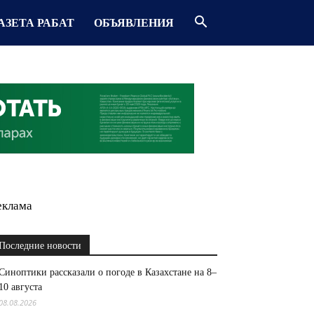
АЗЕТА РАБАТ
ОБЪЯВЛЕНИЯ
еклама
Последние новости
Синоптики рассказали о погоде в Казахстане на 8–
10 августа
08.08.2026