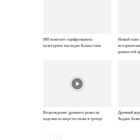
ИИ помогает оцифровывать
Новый план
культурное наследие Казахстана
исторически
ценностей п
Возрождение древнего ремесла:
Древний кор
изделия из шерсти снова в тренде
Ходжи Ахме