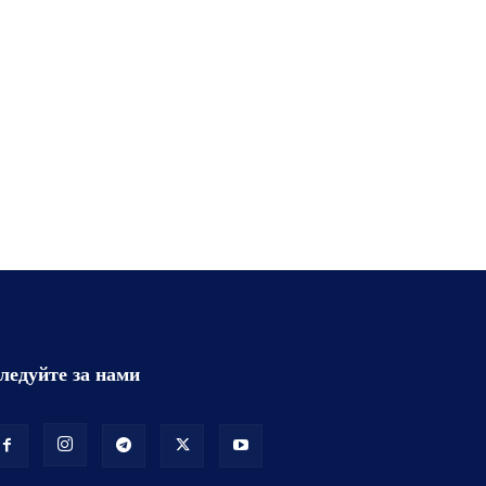
ледуйте за нами