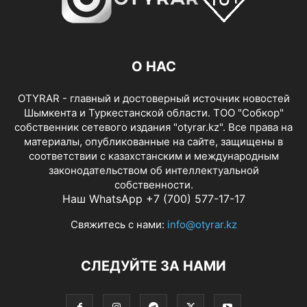
О НАС
OTYRAR - главный и достоверный источник новостей
Шымкента и Туркестанской области. ТОО "Собкор"
собственник сетевого издания "otyrar.kz". Все права на
материалы, опубликованные на сайте, защищены в
соответствии с казахстанским и международным
законодательством об интеллектуальной
собственности.
Наш WhatsApp +7 (700) 577-17-17
Свяжитесь с нами:
info@otyrar.kz
СЛЕДУЙТЕ ЗА НАМИ