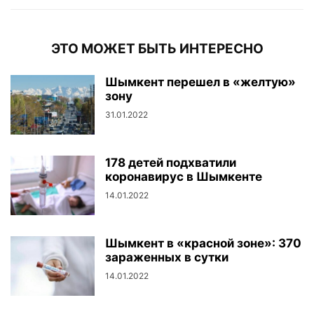
ЭТО МОЖЕТ БЫТЬ ИНТЕРЕСНО
Шымкент перешел в «желтую»
зону
31.01.2022
178 детей подхватили
коронавирус в Шымкенте
14.01.2022
Шымкент в «красной зоне»: 370
зараженных в сутки
14.01.2022