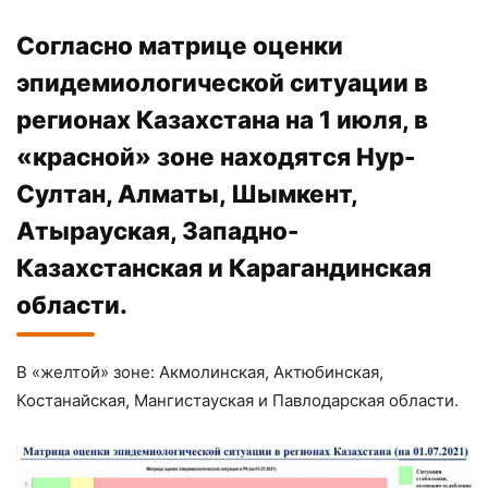
Согласно матрице оценки
эпидемиологической ситуации в
регионах Казахстана на 1 июля, в
«красной» зоне находятся Нур-
Султан, Алматы, Шымкент,
Атырауская, Западно-
Казахстанская и Карагандинская
области.
В «желтой» зоне: Акмолинская, Актюбинская,
Костанайская, Мангистауская и Павлодарская области.