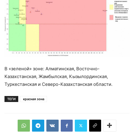
В «зеленой» зоне: Алматинская, Восточно-
Казахстанская, Жамбылская, Кызылординская,
Туркестанская и Северо-Казахстанская области.
ТЕГИ
красная зона