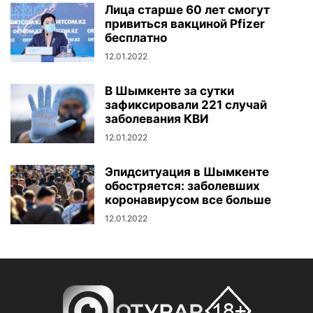
Лица старше 60 лет смогут
привиться вакциной Pfizer
бесплатно
12.01.2022
В Шымкенте за сутки
зафиксировали 221 случай
заболевания КВИ
12.01.2022
Эпидситуация в Шымкенте
обостряется: заболевших
коронавирусом все больше
12.01.2022