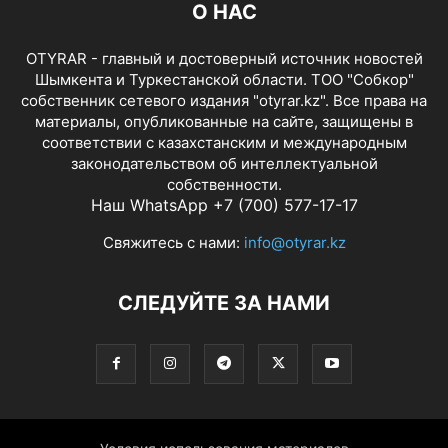
О НАС
OTYRAR - главный и достоверный источник новостей
Шымкента и Туркестанской области. ТОО "Собкор"
собственник сетевого издания "otyrar.kz". Все права на
материалы, опубликованные на сайте, защищены в
соответствии с казахстанским и международным
законодательством об интеллектуальной
собственности.
Наш WhatsApp +7 (700) 577-17-17
Свяжитесь с нами:
info@otyrar.kz
СЛЕДУЙТЕ ЗА НАМИ