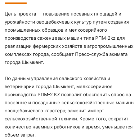
Цель проекта — повышение посевных площадей и
урожайности овощебахчевых культур путем создания
промышленных образцов и мелкосерийного
производства саженцевых машин типа РПМ-2kz для
реализации фермерских хозяйств в агропромышленных
комплексах города, сообщает Пресс-служба акимата
города Шымкент.
По данным управления сельского хозяйства и
ветеринарии города Шымкент, мелкосерийное
производство РПМ-2 KZ позволит обеспечить спрос на
посевные и посадочные сельскохозяйственные машины
овощебахчевого кластера; заменит импорт
сельскохозяйственной техники. Кроме того, сократит
количество наемных работников и время, уменьшается
объем затрат.