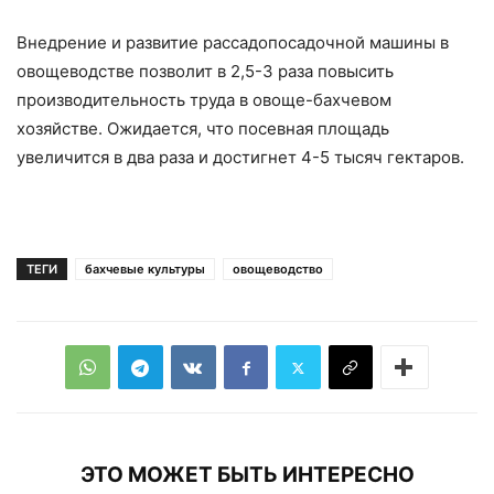
Внедрение и развитие рассадопосадочной машины в
овощеводстве позволит в 2,5-3 раза повысить
производительность труда в овоще-бахчевом
хозяйстве. Ожидается, что посевная площадь
увеличится в два раза и достигнет 4-5 тысяч гектаров.
ТЕГИ
бахчевые культуры
овощеводство
ЭТО МОЖЕТ БЫТЬ ИНТЕРЕСНО