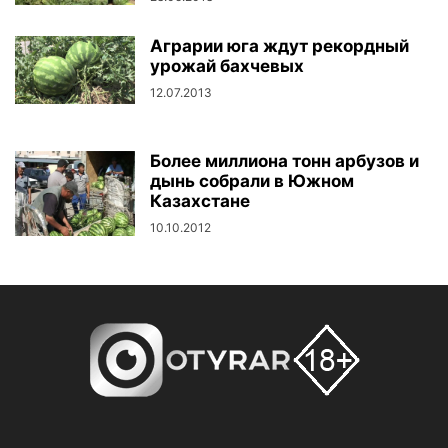
Аграрии юга ждут рекордный
урожай бахчевых
12.07.2013
Более миллиона тонн арбузов и
дынь собрали в Южном
Казахстане
10.10.2012