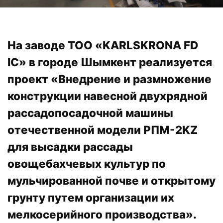
На заводе ТОО «KARLSKRONA FD
IC» в городе Шымкент реализуется
проект «Внедрение и размножение
конструкции навесной двухрядной
рассадопосадочной машины
отечественной модели РПМ-2KZ
для высадки рассады
овощебахчевых культур по
мульчированной почве и открытому
грунту путем организации их
мелкосерийного производства».