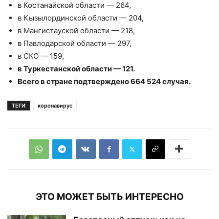
в Костанайской области — 264,
в Кызылординской области — 204,
в Мангистауской области — 218,
в Павлодарской области — 297,
в СКО — 159,
в Туркестанской области — 121.
Всего в стране подтверждено 664 524 случая.
ТЕГИ
коронавирус
ЭТО МОЖЕТ БЫТЬ ИНТЕРЕСНО