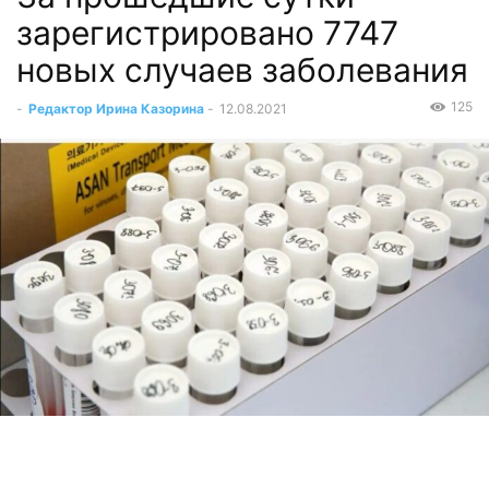
зарегистрировано 7747
новых случаев заболевания
125
-
Редактор Ирина Казорина
-
12.08.2021