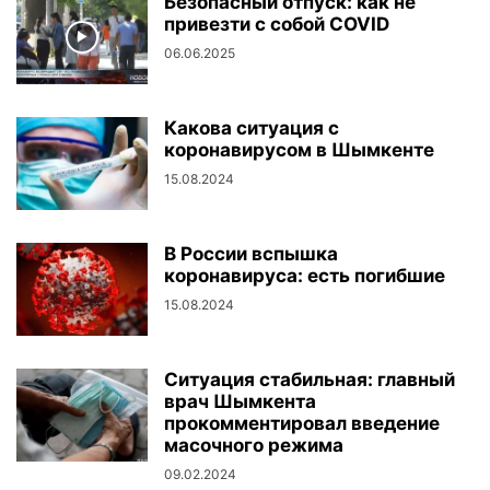
Безопасный отпуск: как не
привезти с собой COVID
06.06.2025
Какова ситуация с
коронавирусом в Шымкенте
15.08.2024
В России вспышка
коронавируса: есть погибшие
15.08.2024
Ситуация стабильная: главный
врач Шымкента
прокомментировал введение
масочного режима
09.02.2024