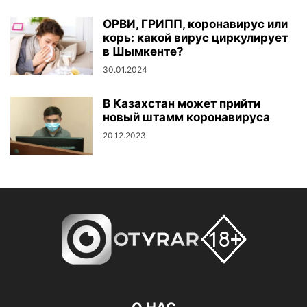
ОРВИ, ГРИПП, коронавирус или
корь: какой вирус циркулирует
в Шымкенте?
30.01.2024
В Казахстан может прийти
новый штамм коронавируса
20.12.2023