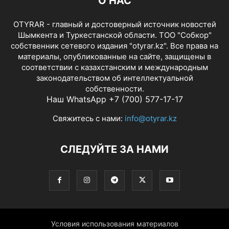
О НАС
OTYRAR - главный и достоверный источник новостей
Шымкента и Туркестанской области. ТОО "Собкор"
собственник сетевого издания "otyrar.kz". Все права на
материалы, опубликованные на сайте, защищены в
соответствии с казахстанским и международным
законодательством об интеллектуальной
собственности.
Наш WhatsApp +7 (700) 577-17-17
Свяжитесь с нами:
info@otyrar.kz
СЛЕДУЙТЕ ЗА НАМИ
Условия использования материалов