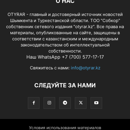
О НАС
OTYRAR - главный и достоверный источник новостей
Шымкента и Туркестанской области. ТОО "Собкор"
собственник сетевого издания "otyrar.kz". Все права на
материалы, опубликованные на сайте, защищены в
соответствии с казахстанским и международным
законодательством об интеллектуальной
собственности.
Наш WhatsApp +7 (700) 577-17-17
Свяжитесь с нами:
info@otyrar.kz
СЛЕДУЙТЕ ЗА НАМИ
Условия использования материалов