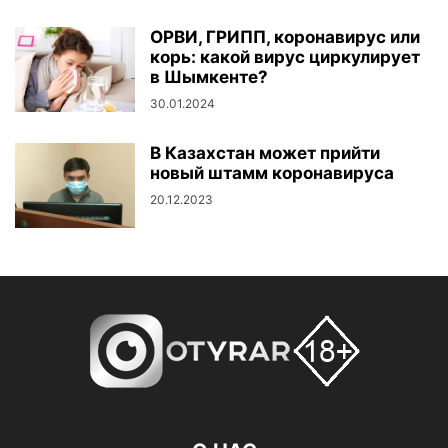
ОРВИ, ГРИПП, коронавирус или
корь: какой вирус циркулирует
в Шымкенте?
30.01.2024
В Казахстан может прийти
новый штамм коронавируса
20.12.2023