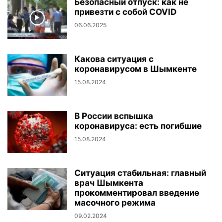
Безопасный отпуск: как не
привезти с собой COVID
06.06.2025
Какова ситуация с
коронавирусом в Шымкенте
15.08.2024
В России вспышка
коронавируса: есть погибшие
15.08.2024
Ситуация стабильная: главный
врач Шымкента
прокомментировал введение
масочного режима
09.02.2024