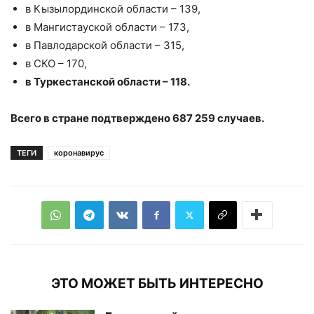
в Кызылординской области – 139,
в Мангистауской области – 173,
в Павлодарской области – 315,
в СКО – 170,
в Туркестанской области – 118.
Всего в стране подтверждено 687 259 случаев.
ТЕГИ
коронавирус
ЭТО МОЖЕТ БЫТЬ ИНТЕРЕСНО