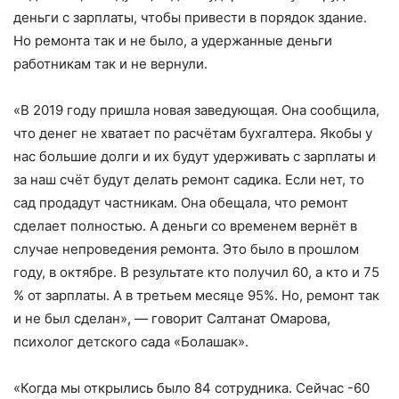
деньги с зарплаты, чтобы привести в порядок здание.
Но ремонта так и не было, а удержанные деньги
работникам так и не вернули.
«В 2019 году пришла новая заведующая. Она сообщила,
что денег не хватает по расчётам бухгалтера. Якобы у
нас большие долги и их будут удерживать с зарплаты и
за наш счёт будут делать ремонт садика. Если нет, то
сад продадут частникам. Она обещала, что ремонт
сделает полностью. А деньги со временем вернёт в
случае непроведения ремонта. Это было в прошлом
году, в октябре. В результате кто получил 60, а кто и 75
% от зарплаты. А в третьем месяце 95%. Но, ремонт так
и не был сделан», — говорит Салтанат Омарова,
психолог детского сада «Болашак».
«Когда мы открылись было 84 сотрудника. Сейчас -60