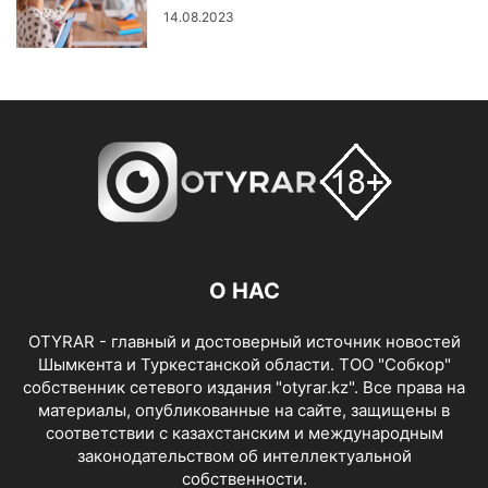
14.08.2023
О НАС
OTYRAR - главный и достоверный источник новостей
Шымкента и Туркестанской области. ТОО "Собкор"
собственник сетевого издания "otyrar.kz". Все права на
материалы, опубликованные на сайте, защищены в
соответствии с казахстанским и международным
законодательством об интеллектуальной
собственности.