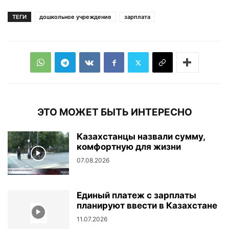
ТЕГИ
дошкольное учреждение
зарплата
ЭТО МОЖЕТ БЫТЬ ИНТЕРЕСНО
Казахстанцы назвали сумму,
комфортную для жизни
07.08.2026
Единый платеж с зарплаты
планируют ввести в Казахстане
11.07.2026