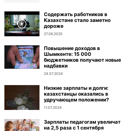
Содержать работников в
Казахстане стало заметно
дороже
27.06.2025
Повышение доходов в
Шымкенте: 15 000
бюджетников получают новые
надбавки
24.07.2024
Низкие зарплаты и долги:
казахстанцы оказались в
удручающем положении?
11.07.2024
Зарплаты педагогам увеличат
на 2,5 раза с 1 сентября