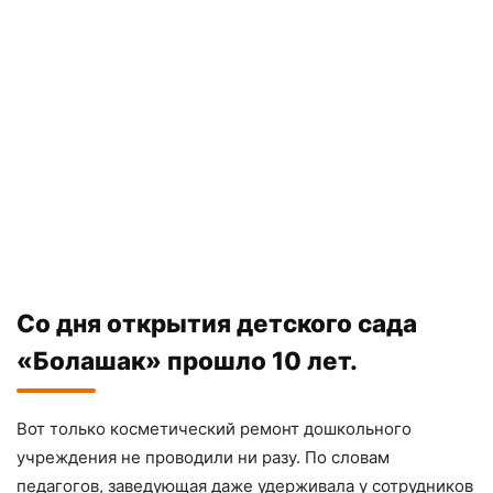
Со дня открытия детского сада
«Болашак» прошло 10 лет.
Вот только косметический ремонт дошкольного
учреждения не проводили ни разу. По словам
педагогов, заведующая даже удерживала у сотрудников