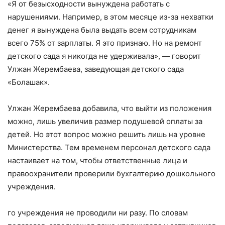
«Я от безысходности вынуждена работать с
нарушениями. Например, в этом месяце из-за нехватки
денег я вынуждена была выдать всем сотрудникам
всего 75% от зарплаты. Я это признаю. Но на ремонт
детского сада я никогда не удерживала», — говорит
Улжан Жерембаева, заведующая детского сада
«Болашак».
Улжан Жерембаева добавила, что выйти из положения
можно, лишь увеличив размер подушевой оплаты за
детей. Но этот вопрос можно решить лишь на уровне
Министерства. Тем временем персонал детского сада
настаивает на том, чтобы ответственные лица и
правоохранители проверили бухгалтерию дошкольного
учреждения.
го учреждения не проводили ни разу. По словам