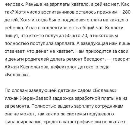
человек. Раньше на зарплаты хватало, а сейчас нет. Как
так? Хотя число воспитанников осталось прежним – 280
детей. Хотя и тогда было подушевая оплата на каждого
ребенка. У нас в коллективе есть общий чат. Коллеги
пишут, что кто-то получил 50, кто 70, а некоторым
полностью поступила зарплата. А заведующая нам лишь
отвечает, что денег не хватает. Нам приходится за свои
и деньги родителей делать ремонт беседок», — говорит
Айжан Касполатова, дефектолог детского сада
«Болашак».
По словам заведующей детским садом «Болашак»
Улжан Жерембаевой задержка заработной платы не из
за ремонта. Полностью выдать зарплату сотрудникам
она не может, так как из-за системы подушевого
финансирования, средств катастрофически не хватает.