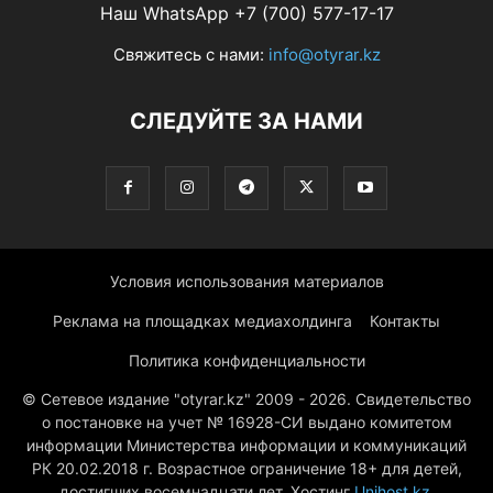
Наш WhatsApp +7 (700) 577-17-17
Свяжитесь с нами:
info@otyrar.kz
СЛЕДУЙТЕ ЗА НАМИ
Условия использования материалов
Реклама на площадках медиахолдинга
Контакты
Политика конфиденциальности
© Сетевое издание "otyrar.kz" 2009 - 2026. Свидетельство
о постановке на учет № 16928-СИ выдано комитетом
информации Министерства информации и коммуникаций
РК 20.02.2018 г. Возрастное ограничение 18+ для детей,
достигших восемнадцати лет. Хостинг
Unihost.kz
.