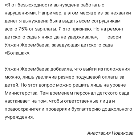
«Я от безысходности вынуждена работать с
нарушениями. Например, в этом месяце из-за нехватки
денег я вынуждена была выдать всем сотрудникам
всего 75% от зарплаты. Я это признаю. Но на ремонт
детского сада я никогда не удерживала», — говорит
Улжан Жерембаева, заведующая детского сада
«Болашак».
Улжан Жерембаева добавила, что выйти из положения
можно, лишь увеличив размер подушевой оплаты за
детей. Но этот вопрос можно решить лишь на уровне
Министерства. Тем временем персонал детского сада
настаивает на том, чтобы ответственные лица и
правоохранители проверили бухгалтерию дошкольного
учреждения.
Анастасия Новикова