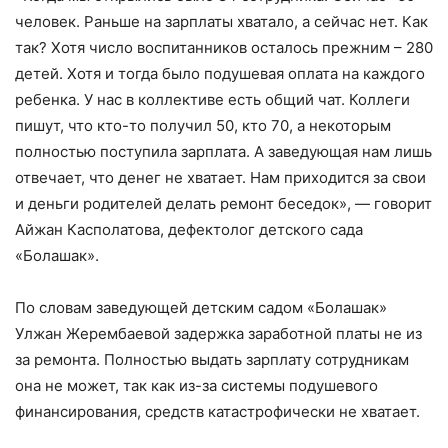
человек. Раньше на зарплаты хватало, а сейчас нет. Как
так? Хотя число воспитанников осталось прежним – 280
детей. Хотя и тогда было подушевая оплата на каждого
ребенка. У нас в коллективе есть общий чат. Коллеги
пишут, что кто-то получил 50, кто 70, а некоторым
полностью поступила зарплата. А заведующая нам лишь
отвечает, что денег не хватает. Нам приходится за свои
и деньги родителей делать ремонт беседок», — говорит
Айжан Касполатова, дефектолог детского сада
«Болашак».
По словам заведующей детским садом «Болашак»
Улжан Жерембаевой задержка заработной платы не из
за ремонта. Полностью выдать зарплату сотрудникам
она не может, так как из-за системы подушевого
финансирования, средств катастрофически не хватает.