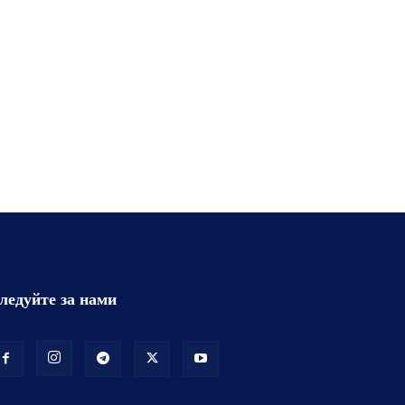
ледуйте за нами