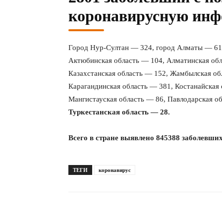
коронавирусную инф
Город Нур-Султан — 324, город Алматы — 61
Актюбинская область — 104, Алматинская обл
Казахстанская область — 152, Жамбылская об
Карагандинская область — 381, Костанайская
Мангистауская область — 86, Павлодарская об
Туркестанская область — 28.
Всего в стране выявлено 845388 заболевших
ТЕГИ
коронавирус