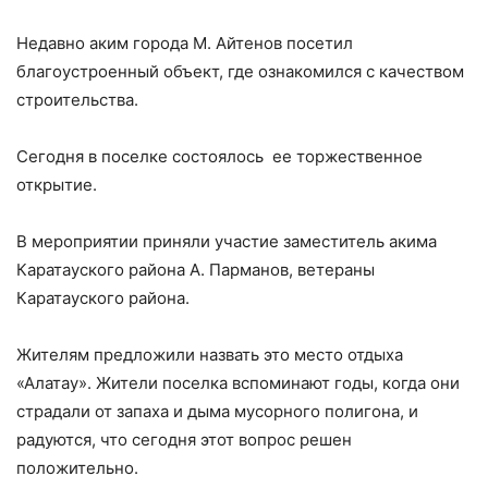
Недавно аким города М. Айтенов посетил
благоустроенный объект, где ознакомился с качеством
строительства.
Сегодня в поселке состоялось ее торжественное
открытие.
В мероприятии приняли участие заместитель акима
Каратауского района А. Парманов, ветераны
Каратауского района.
Жителям предложили назвать это место отдыха
«Алатау». Жители поселка вспоминают годы, когда они
страдали от запаха и дыма мусорного полигона, и
радуются, что сегодня этот вопрос решен
положительно.