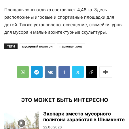
Площадь зоны отдыха составляет 4,48 га. Здесь
расположены игровые и спортивные площадки для
детей. Также установлено освещение, скамейки, урны
для мусора и малые архитектурные скульптуры.
ТЕГИ
мусорный полигон
парковая зона
ЭТО МОЖЕТ БЫТЬ ИНТЕРЕСНО
Экопарк вместо мусорного
полигона заработал в Шымкенте
22.06.2026