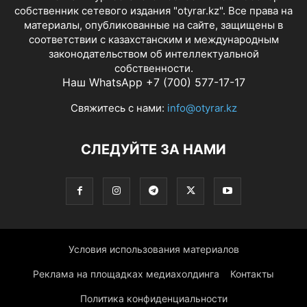
собственник сетевого издания "otyrar.kz". Все права на
материалы, опубликованные на сайте, защищены в
соответствии с казахстанским и международным
законодательством об интеллектуальной
собственности.
Наш WhatsApp +7 (700) 577-17-17
Свяжитесь с нами:
info@otyrar.kz
СЛЕДУЙТЕ ЗА НАМИ
Условия использования материалов
Реклама на площадках медиахолдинга
Контакты
Политика конфиденциальности