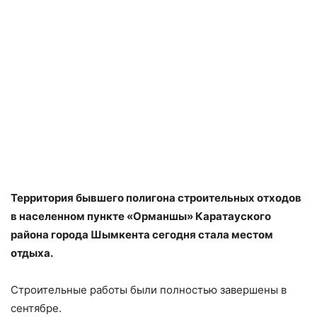
Территория бывшего полигона строительных отходов
в населенном пункте «Орманшы» Каратауского
района города Шымкента сегодня стала местом
отдыха.
Строительные работы были полностью завершены в
сентябре.