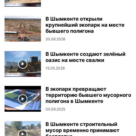
В Шымкенте открыли
крупнейший экопарк на месте
бывшего полигона
20.06.2026
В Шымкенте создают зелёный
оазис на месте свалки
15.05.2026
В экопарк превращают
территорию бывшего мусорного
полигона в Шымкенте
05.09.2025
В Шымкенте строительный
мусор временно принимают