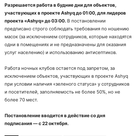
Разрешается работа в будние дни для объектов,
участвующих в проекте Ashyq до 01:00, для лидеров
проекта «Ashyq» до 03:00.
В постановлении
предписано строго соблюдать требования по ношению
масок (за исключением сотрудников, которые находятся
одни в помещениях и не предназначены для оказания
услуг населению) и использованию антисептиков.
Работа ночных клубов остается под запретом, за
исключением объектов, участвующих в проекте Ashyq
при условии наличия «зеленого статуса» у сотрудников
и посетителей, заполняемость не более 50%, но не
более 70 мест.
Постановление вводится в действие со дня
подписания — с 22 октября.