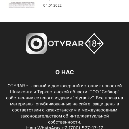
04.01.2022
О НАС
OTYRAR - главный и достоверный источник новостей
Шымкента и Туркестанской области. ТОО "Собкор"
собственник сетевого издания "otyrar.kz". Все права на
материалы, опубликованные на сайте, защищены в
соответствии с казахстанским и международным
законодательством об интеллектуальной
собственности.
Наш WhatsApp +7 (700) 577-17-17