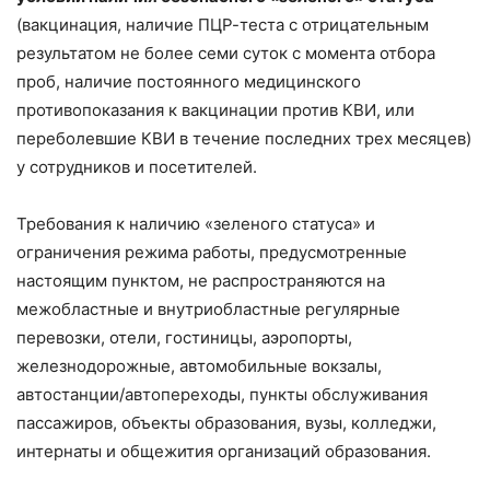
(вакцинация, наличие ПЦР-теста с отрицательным
результатом не более семи суток с момента отбора
проб, наличие постоянного медицинского
противопоказания к вакцинации против КВИ, или
переболевшие КВИ в течение последних трех месяцев)
у сотрудников и посетителей.
Требования к наличию «зеленого статуса» и
ограничения режима работы, предусмотренные
настоящим пунктом, не распространяются на
межобластные и внутриобластные регулярные
перевозки, отели, гостиницы, аэропорты,
железнодорожные, автомобильные вокзалы,
автостанции/автопереходы, пункты обслуживания
пассажиров, объекты образования, вузы, колледжи,
интернаты и общежития организаций образования.