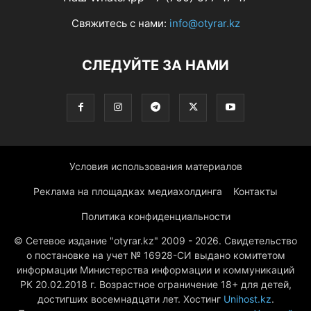
Свяжитесь с нами:
info@otyrar.kz
СЛЕДУЙТЕ ЗА НАМИ
Условия использования материалов
Реклама на площадках медиахолдинга
Контакты
Политика конфиденциальности
© Сетевое издание "otyrar.kz" 2009 - 2026. Свидетельство
о постановке на учет № 16928-СИ выдано комитетом
информации Министерства информации и коммуникаций
РК 20.02.2018 г. Возрастное ограничение 18+ для детей,
достигших восемнадцати лет. Хостинг
Unihost.kz
.