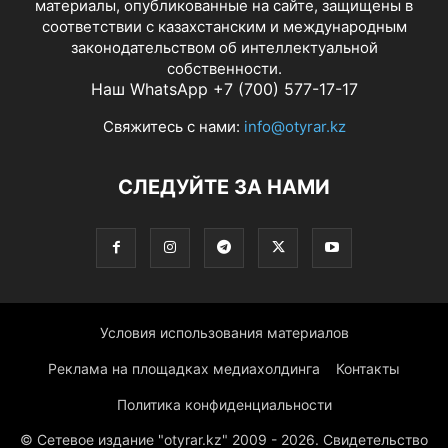
материалы, опубликованные на сайте, защищены в
соответствии с казахстанским и международным
законодательством об интеллектуальной
собственности.
Наш WhatsApp +7 (700) 577-17-17
Свяжитесь с нами:
info@otyrar.kz
СЛЕДУЙТЕ ЗА НАМИ
Условия использования материалов
Реклама на площадках медиахолдинга
Контакты
Политика конфиденциальности
© Сетевое издание "otyrar.kz" 2009 - 2026. Свидетельство