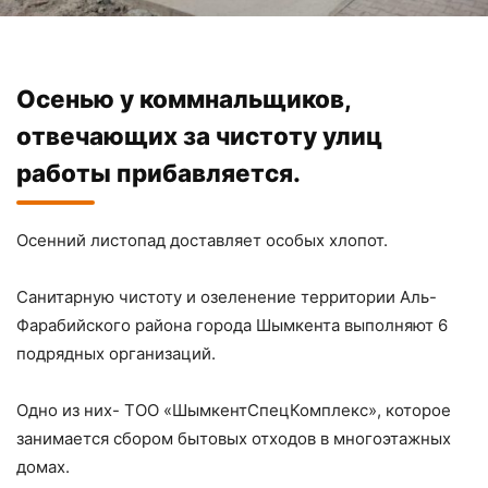
Осенью у коммнальщиков,
отвечающих за чистоту улиц
работы прибавляется.
Осенний листопад доставляет особых хлопот.
Санитарную чистоту и озеленение территории Аль-
Фарабийского района города Шымкента выполняют 6
подрядных организаций.
Одно из них- ТОО «ШымкентСпецКомплекс», которое
занимается сбором бытовых отходов в многоэтажных
домах.