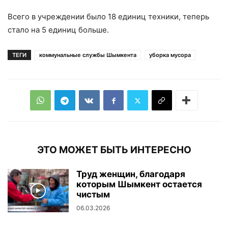
Всего в учреждении было 18 единиц техники, теперь
стало на 5 единиц больше.
ТЕГИ
коммунальные службы Шымкента
уборка мусора
ЭТО МОЖЕТ БЫТЬ ИНТЕРЕСНО
Труд женщин, благодаря
которым Шымкент остается
чистым
06.03.2026