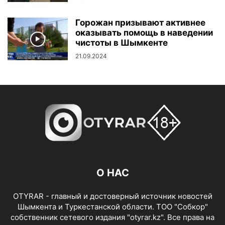
Горожан призывают активнее
оказывать помощь в наведении
чистоты в Шымкенте
21.09.2024
О НАС
OTYRAR - главный и достоверный источник новостей
Шымкента и Туркестанской области. ТОО "Собкор"
собственник сетевого издания "otyrar.kz". Все права на