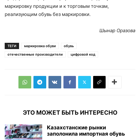
маркировку продукции и к торговым точкам,
реализующим обувь без маркировки.
Шынар Оразова
ТЕГИ
маркировка обуви
обувь
отечественные производители
цифровой код
ЭТО МОЖЕТ БЫТЬ ИНТЕРЕСНО
Казахстанские рынки
заполонила импортная обувь