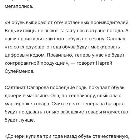
мегаполиса.
«Я обувь выбираю от отечественных производителей.
Ведь китайцы не знают какая у нас в стране погода. А
наши производители шьют обувь по сезону. Слышал,
что со следующего года обувь будут маркировать
цифровым кодом. Правильно, теперь у нас не будет
контрафактной продукции», — говорит Нартай
Сулейменов.
Салтанат Сапарова последние годы покупает обувь
дочери в магазине. Она, по телевизору, слышала о
маркировке товара. Считает, что теперь на базарах
будут продавать только заводские товары и качество
будет лучше.
«Дочери купила три года назад обувь отечественную,