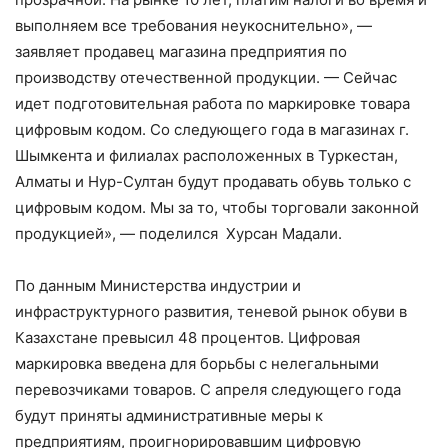
выполняем все требования неукоснительно», —
заявляет продавец магазина предприятия по
производству отечественной продукции. — Сейчас
идет подготовительная работа по маркировке товара
цифровым кодом. Со следующего года в магазинах г.
Шымкента и филиалах расположенных в Туркестан,
Алматы и Нур-Султан будут продавать обувь только с
цифровым кодом. Мы за то, чтобы торговали законной
продукцией», — поделился Хурсан Мадали.
По данным Министерства индустрии и
инфраструктурного развития, теневой рынок обуви в
Казахстане превысил 48 процентов. Цифровая
маркировка введена для борьбы с нелегальными
перевозчиками товаров. С апреля следующего года
будут приняты административные меры к
предприятиям, проигнорировавшим цифровую