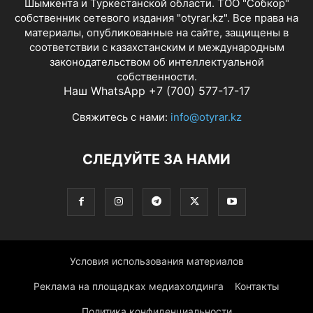
Шымкента и Туркестанской области. ТОО "Собкор"
собственник сетевого издания "otyrar.kz". Все права на
материалы, опубликованные на сайте, защищены в
соответствии с казахстанским и международным
законодательством об интеллектуальной
собственности.
Наш WhatsApp +7 (700) 577-17-17
Свяжитесь с нами:
info@otyrar.kz
СЛЕДУЙТЕ ЗА НАМИ
Условия использования материалов
Реклама на площадках медиахолдинга
Контакты
Политика конфиденциальности