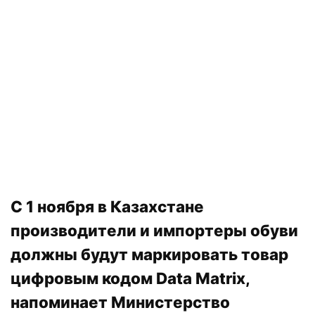
С 1 ноября в Казахстане
производители и импортеры обуви
должны будут маркировать товар
цифровым кодом Data Matrix,
напоминает Министерство