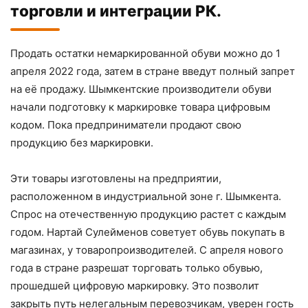
торговли и интеграции РК.
Продать остатки немаркированной обуви можно до 1
апреля 2022 года, затем в стране введут полный запрет
на её продажу. Шымкентские производители обуви
начали подготовку к маркировке товара цифровым
кодом. Пока предприниматели продают свою
продукцию без маркировки.
Эти товары изготовлены на предприятии,
расположенном в индустриальной зоне г. Шымкента.
Спрос на отечественную продукцию растет с каждым
годом. Нартай Сулейменов советует обувь покупать в
магазинах, у товаропроизводителей. С апреля нового
года в стране разрешат торговать только обувью,
прошедшей цифровую маркировку. Это позволит
закрыть путь нелегальным перевозчикам, уверен гость