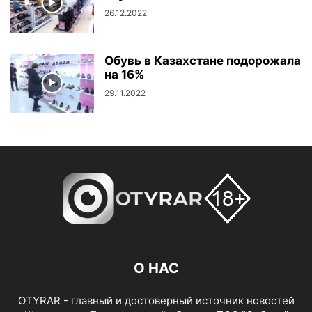
26.12.2022
Обувь в Казахстане подорожала
на 16%
29.11.2022
О НАС
OTYRAR - главный и достоверный источник новостей