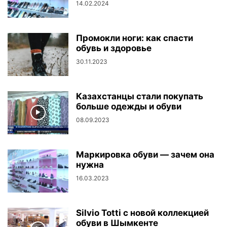
14.02.2024
Промокли ноги: как спасти
обувь и здоровье
30.11.2023
Казахстанцы стали покупать
больше одежды и обуви
08.09.2023
Маркировка обуви — зачем она
нужна
16.03.2023
Silvio Totti с новой коллекцией
обуви в Шымкенте