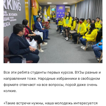
Все эти ребята студенты первых курсов. ВУЗы разные и
направления тоже. Народные избранники в свободном
формате отвечают на все вопросы, порой даже очень
колкие.
«Такие встречи нужны, наша молодежь интересуется