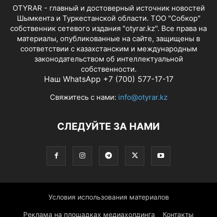
OTYRAR - главный и достоверный источник новостей
Шымкента и Туркестанской области. ТОО "Собкор"
собственник сетевого издания "otyrar.kz". Все права на
материалы, опубликованные на сайте, защищены в
соответствии с казахстанским и международным
законодательством об интеллектуальной
собственности.
Наш WhatsApp +7 (700) 577-17-17
Свяжитесь с нами:
info@otyrar.kz
СЛЕДУЙТЕ ЗА НАМИ
Условия использования материалов
Реклама на площадках медиахолдинга
Контакты