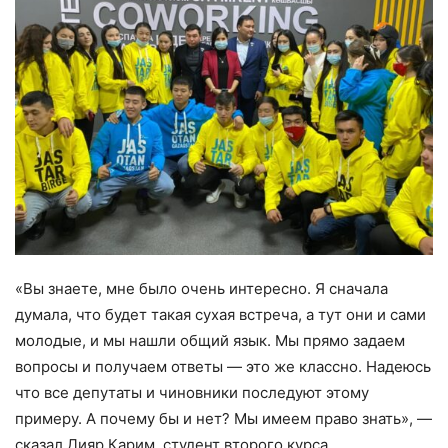
«Вы знаете, мне было очень интересно. Я сначала
думала, что будет такая сухая встреча, а тут они и сами
молодые, и мы нашли общий язык. Мы прямо задаем
вопросы и получаем ответы — это же классно. Надеюсь
что все депутаты и чиновники последуют этому
примеру. А почему бы и нет? Мы имеем право знать», —
сказал Дияр Карим, студент второго курса.