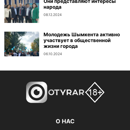
Они представляют интересы
народа
08.12.2024
Молодежь Шымкента активно
участвует в общественной
жизни города
06.10.2024
О НАС