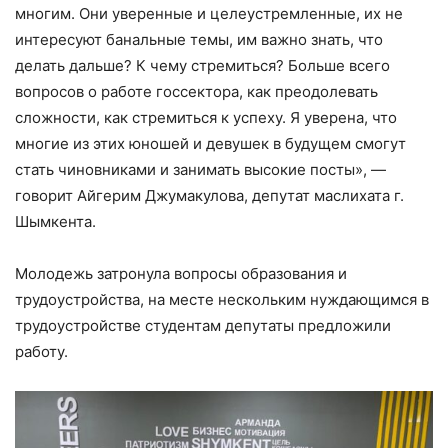
многим. Они уверенные и целеустремленные, их не
интересуют банальные темы, им важно знать, что
делать дальше? К чему стремиться? Больше всего
вопросов о работе госсектора, как преодолевать
сложности, как стремиться к успеху. Я уверена, что
многие из этих юношей и девушек в будущем смогут
стать чиновниками и занимать высокие посты», —
говорит Айгерим Джумакулова, депутат маслихата г.
Шымкента.
Молодежь затронула вопросы образования и
трудоустройства, на месте нескольким нуждающимся в
трудоустройстве студентам депутаты предложили
работу.