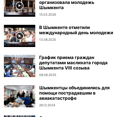
организовала молодежь
Шымкента
15.03.2026
В Шымкенте отметили
международный день молодежи
13.08.2025
График приема граждан
депутатами маслихата города
Шымкента VIII созыва
08.06.2025
Шымкентцы объединились для
помощи пострадавшим в
авиакатастрофе
26.12.2024