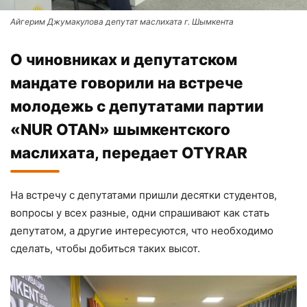
Айгерим Джумакулова депутат маслихата г. Шымкента
О чиновниках и депутатском
мандате говорили на встрече
молодежь с депутатами партии
«NUR OTAN» шымкентского
маслихата, передает OTYRAR
На встречу с депутатами пришли десятки студентов,
вопросы у всех разные, одни спрашивают как стать
депутатом, а другие интересуются, что необходимо
сделать, чтобы добиться таких высот.