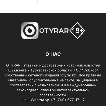
О НАС
OTYRAR - главный и достоверный источник новостей
Шымкента и Туркестанской области. ТОО "Собкор"
собственник сетевого издания "otyrar.kz". Все права на
материалы, опубликованные на сайте, защищены в
соответствии с казахстанским и международным
законодательством об интеллектуальной
собственности.
Наш WhatsApp +7 (700) 577-17-17