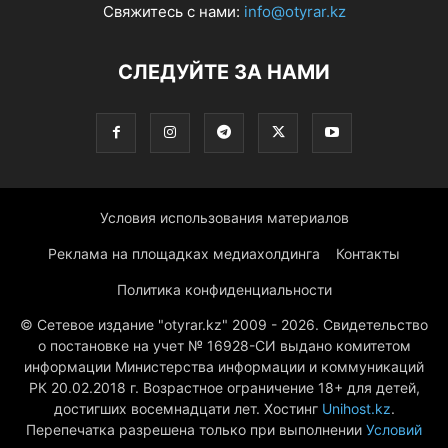
Свяжитесь с нами:
info@otyrar.kz
СЛЕДУЙТЕ ЗА НАМИ
Условия использования материалов
Реклама на площадках медиахолдинга
Контакты
Политика конфиденциальности
© Сетевое издание "otyrar.kz" 2009 - 2026. Свидетельство
о постановке на учет № 16928-СИ выдано комитетом
информации Министерства информации и коммуникаций
РК 20.02.2018 г. Возрастное ограничение 18+ для детей,
достигших восемнадцати лет. Хостинг
Unihost.kz
.
Перепечатка разрешена только при выполнении
Условий