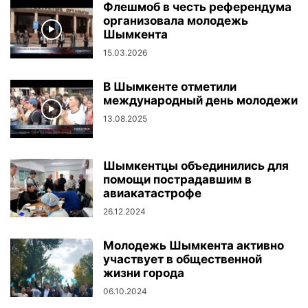
Флешмоб в честь референдума
организовала молодежь
Шымкента
15.03.2026
В Шымкенте отметили
международный день молодежи
13.08.2025
Шымкентцы объединились для
помощи пострадавшим в
авиакатастрофе
26.12.2024
Молодежь Шымкента активно
участвует в общественной
жизни города
06.10.2024