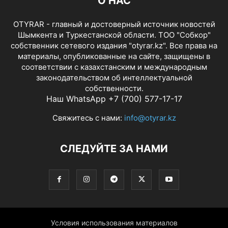
О НАС
OTYRAR - главный и достоверный источник новостей
Шымкента и Туркестанской области. ТОО "Собкор"
собственник сетевого издания "otyrar.kz". Все права на
материалы, опубликованные на сайте, защищены в
соответствии с казахстанским и международным
законодательством об интеллектуальной
собственности.
Наш WhatsApp +7 (700) 577-17-17
Свяжитесь с нами:
info@otyrar.kz
СЛЕДУЙТЕ ЗА НАМИ
Условия использования материалов