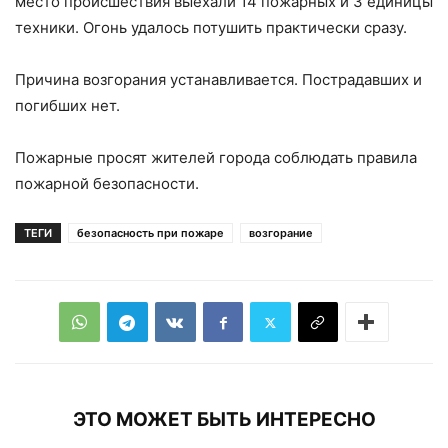
место происшествия выехали 14 пожарных и 3 единицы
техники. Огонь удалось потушить практически сразу.
Причина возгорания устанавливается. Пострадавших и
погибших нет.
Пожарные просят жителей города соблюдать правила
пожарной безопасности.
ТЕГИ
безопасность при пожаре
возгорание
ЭТО МОЖЕТ БЫТЬ ИНТЕРЕСНО