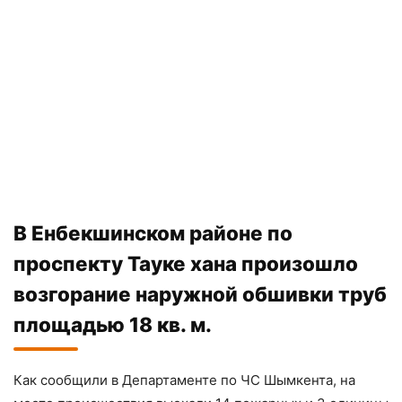
В Енбекшинском районе по
проспекту Тауке хана произошло
возгорание наружной обшивки труб
площадью 18 кв. м.
Как сообщили в Департаменте по ЧС Шымкента, на