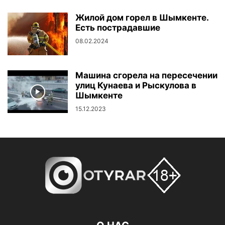
Жилой дом горел в Шымкенте.
Есть пострадавшие
08.02.2024
Машина сгорела на пересечении
улиц Кунаева и Рыскулова в
Шымкенте
15.12.2023