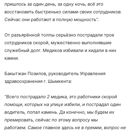
пришлось за один день, за одну ночь, всё это
восстановить быстренько силами своих сотрудников.
Сейчас они работают в полную мощность”.
От разъярённой толпы серьёзно пострадали трое
сотрудников скорой, мужественно выполнявшие
служебный долг. Медиков избивали и кидали в них
камни.
Бакытжан Позилов, руководитель Управления
здравоохранения г. Шымкента:
“Всего пострадало 2 медика, это работники скорой
помощи, которых на улице избили, и пострадал один
водитель, попал камень. Да конечно, мы будем их
премировать, сейчас по этому вопросу мы
работаем. Самое главное здесь не в премии, вопрос не