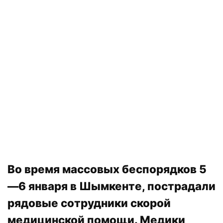
Во время массовых беспорядков 5
—6 января в Шымкенте, пострадали
рядовые сотрудники скорой
медицинской помощи. Медики