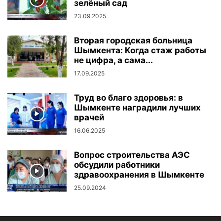
зелёный сад
23.09.2025
Вторая городская больница
Шымкента: Когда стаж работы
не цифра, а сама...
17.09.2025
Труд во благо здоровья: в
Шымкенте наградили лучших
врачей
16.06.2025
Вопрос строительства АЭС
обсудили работники
здравоохранения в Шымкенте
25.09.2024