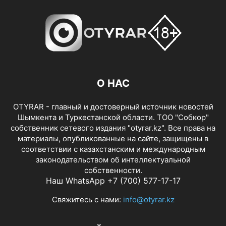
О НАС
OTYRAR - главный и достоверный источник новостей
Шымкента и Туркестанской области. ТОО "Собкор"
собственник сетевого издания "otyrar.kz". Все права на
материалы, опубликованные на сайте, защищены в
соответствии с казахстанским и международным
законодательством об интеллектуальной
собственности.
Наш WhatsApp +7 (700) 577-17-17
Свяжитесь с нами:
info@otyrar.kz