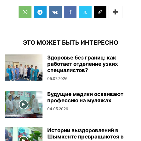
ЭТО МОЖЕТ БЫТЬ ИНТЕРЕСНО
Здоровье без границ: как
работает отделение узких
специалистов?
05.07.2026
Будущие медики осваивают
профессию на муляжах
04.05.2026
Истории выздоровлений в
Шымкенте превращаются в