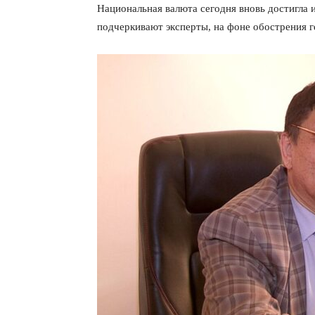
Национальная валюта сегодня вновь достигла 
подчеркивают эксперты, на фоне обострения г