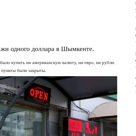
ажи одного доллара в Шымкенте.
 было купить ни американскую валюту, ни евро, ни рубли.
 пункты были закрыты.