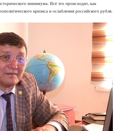
исторического минимума. Всё это происходит, как
еополитического кризиса и ослабления российского рубля.