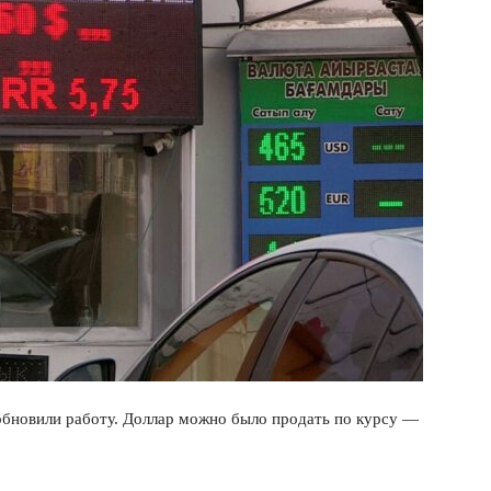
бновили работу. Доллар можно было продать по курсу —