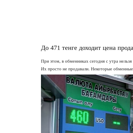
До 471 тенге доходит цена прод
При этом, в обменниках сегодня с утра нельзя
Их просто не продавали. Некоторые обменные