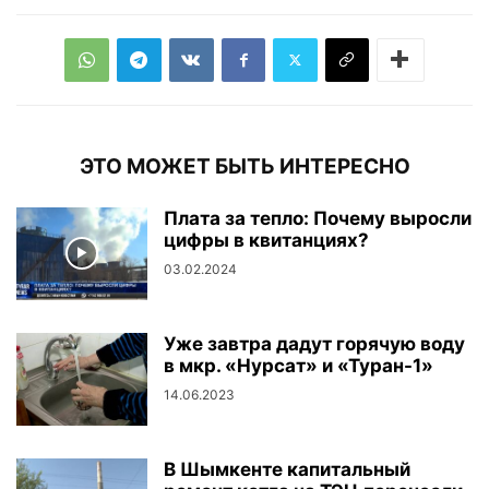
ЭТО МОЖЕТ БЫТЬ ИНТЕРЕСНО
Плата за тепло: Почему выросли
цифры в квитанциях?
03.02.2024
Уже завтра дадут горячую воду
в мкр. «Нурсат» и «Туран-1»
14.06.2023
В Шымкенте капитальный