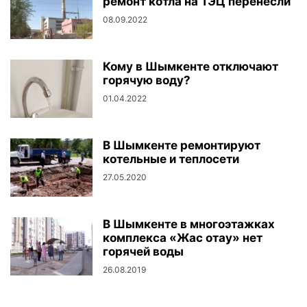
ремонт котла на ТЭЦ перенесли
08.09.2022
Кому в Шымкенте отключают
горячую воду?
01.04.2022
В Шымкенте ремонтируют
котельные и теплосети
27.05.2020
В Шымкенте в многоэтажках
комплекса «Жас отау» нет
горячей воды
26.08.2019