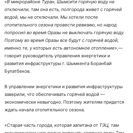
«
В микрорайоне Туран, Шымсити горячую воду не
отключили, там она есть, полгорода живет с горячей
водой, мы не отключали. Мы хотели после
отопительного сезона провести ревизию, но народ
попросил во время Оразы не выключать горячую воду.
Поэтому во время Оразы все будут с горячей водой,
именно те, у которых есть автономное отопление»,
—
говорит руководитель управления энергетики и
развития инфраструктуры г. Шымкента Боранбай
Булатбеков.
В управлении энергетики и развития инфраструктуры
заверили, что обеспечивать горячей водой —
экономически невыгодно. Поэтому жителям придется
ждать начала отопительного сезона.
«Старая часть города, которая запитана от ТЭЦ, там
экономически невыгодно включать горячую воду. Там