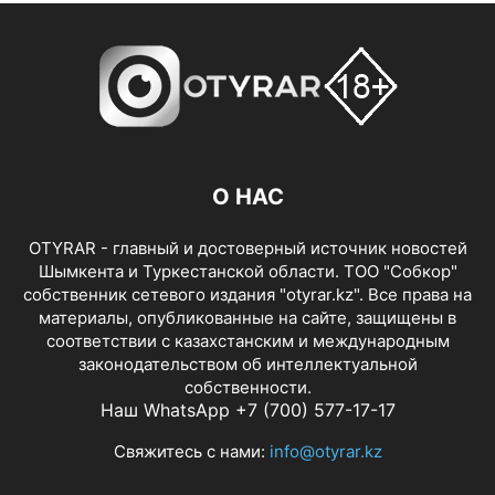
О НАС
OTYRAR - главный и достоверный источник новостей
Шымкента и Туркестанской области. ТОО "Собкор"
собственник сетевого издания "otyrar.kz". Все права на
материалы, опубликованные на сайте, защищены в
соответствии с казахстанским и международным
законодательством об интеллектуальной
собственности.
Наш WhatsApp +7 (700) 577-17-17
Свяжитесь с нами:
info@otyrar.kz