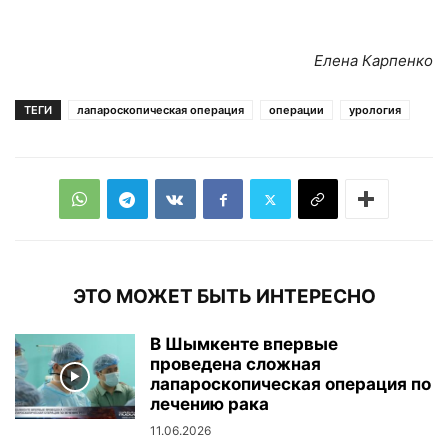
Елена Карпенко
ТЕГИ
лапароскопическая операция
операции
урология
ЭТО МОЖЕТ БЫТЬ ИНТЕРЕСНО
В Шымкенте впервые
проведена сложная
лапароскопическая операция по
лечению рака
11.06.2026