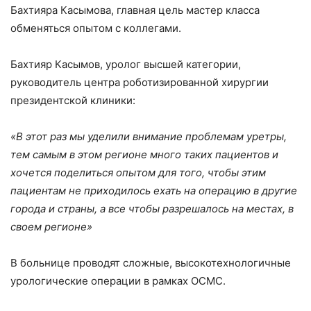
Бахтияра Касымова, главная цель мастер класса
обменяться опытом с коллегами.
Бахтияр Касымов, уролог высшей категории,
руководитель центра роботизированной хирургии
президентской клиники:
«В этот раз мы уделили внимание проблемам уретры,
тем самым в этом регионе много таких пациентов и
хочется поделиться опытом для того, чтобы этим
пациентам не приходилось ехать на операцию в другие
города и страны, а все чтобы разрешалось на местах, в
своем регионе»
В больнице проводят сложные, высокотехнологичные
урологические операции в рамках ОСМС.