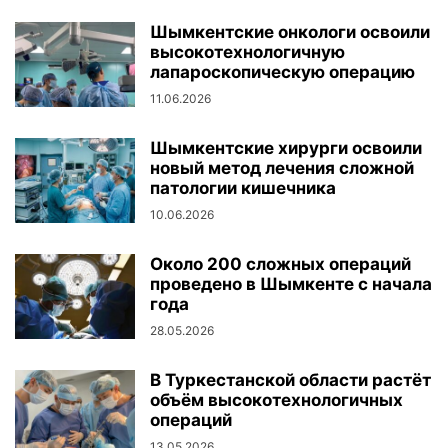
Шымкентские онкологи освоили
высокотехнологичную
лапароскопическую операцию
11.06.2026
Шымкентские хирурги освоили
новый метод лечения сложной
патологии кишечника
10.06.2026
Около 200 сложных операций
проведено в Шымкенте с начала
года
28.05.2026
В Туркестанской области растёт
объём высокотехнологичных
операций
13.05.2026