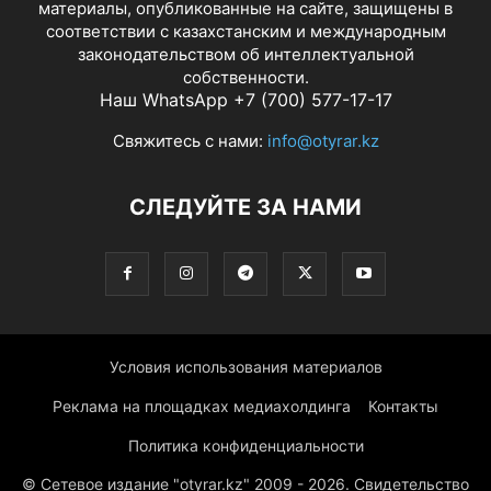
материалы, опубликованные на сайте, защищены в
соответствии с казахстанским и международным
законодательством об интеллектуальной
собственности.
Наш WhatsApp +7 (700) 577-17-17
Свяжитесь с нами:
info@otyrar.kz
СЛЕДУЙТЕ ЗА НАМИ
Условия использования материалов
Реклама на площадках медиахолдинга
Контакты
Политика конфиденциальности
© Сетевое издание "otyrar.kz" 2009 - 2026. Свидетельство