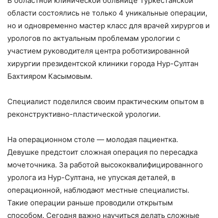
В областной клинической больнице Туркестанской
области состоялись не только 4 уникальные операции,
но и одновременно мастер класс для врачей хирургов и
урологов по актуальным проблемам урологии с
участием руководителя центра роботизированной
хирургии президентской клиники города Нур-Султан
Бахтияром Касымовым.
Специалист поделился своим практическим опытом в
реконструктивно-пластической урологии.
На операционном столе — молодая пациентка.
Девушке предстоит сложная операция по пересадка
мочеточника. За работой высококвалифицированного
уролога из Нур-Султана, не упуская деталей, в
операционной, наблюдают местные специалисты.
Такие операции раньше проводили открытым
способом. Сегодня важно научиться делать сложные