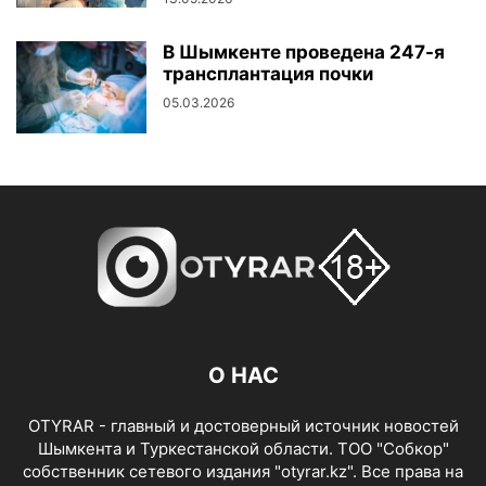
В Шымкенте проведена 247-я
трансплантация почки
05.03.2026
О НАС
OTYRAR - главный и достоверный источник новостей
Шымкента и Туркестанской области. ТОО "Собкор"
собственник сетевого издания "otyrar.kz". Все права на