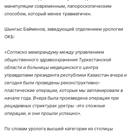
манипуляции современным, лапороскопическим
способом, который менее травматичен.
Шынгыс Байменов, заведующий отделением урологии
ОКБ:
«Согласно меморандуму между управлением
общественного здравоохранения Туркестанской
области и больницы медицинского центра
управделами президента республики Казахстан вчера и
сегодня были проведены реконструктивно-
пластические операции, которые мы запланировали в
начале года. Вчера была произведена операция при
рецидивных стриктурах уретры -это сложные
операции, и они прошли успешно».
По словам уролога высшей категории из столицы