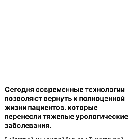
Сегодня современные технологии
позволяют вернуть к полноценной
жизни пациентов, которые
перенесли тяжелые урологические
заболевания.