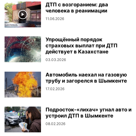
ДТП с возгоранием: два
человека в реанимации
11.06.2026
Упрощённый порядок
страховых выплат при ДТП
действует в Казахстане
03.03.2026
Автомобиль наехал на газовую
трубу и загорелся в Шымкенте
17.02.2026
Подросток-«лихач» угнал авто и
устроил ДТП в Шымкенте
08.02.2026