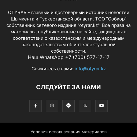
OTYRAR - главный и достоверный источник новостей
Шымкента и Туркестанской области. ТОО "Собкор"
собственник сетевого издания "otyrar.kz". Все права на
материалы, опубликованные на сайте, защищены в
соответствии с казахстанским и международным
законодательством об интеллектуальной
собственности.
Наш WhatsApp +7 (700) 577-17-17
Свяжитесь с нами:
info@otyrar.kz
СЛЕДУЙТЕ ЗА НАМИ
Условия использования материалов