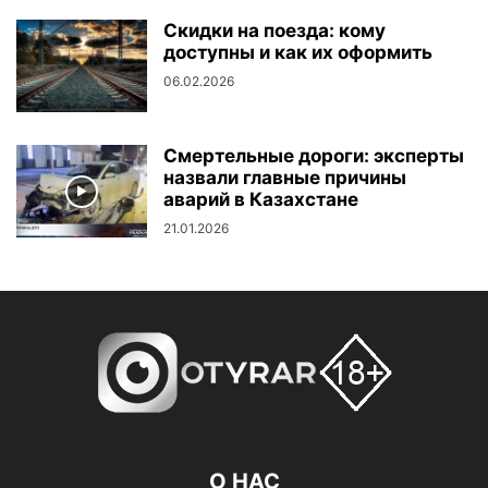
Скидки на поезда: кому
доступны и как их оформить
06.02.2026
Смертельные дороги: эксперты
назвали главные причины
аварий в Казахстане
21.01.2026
О НАС