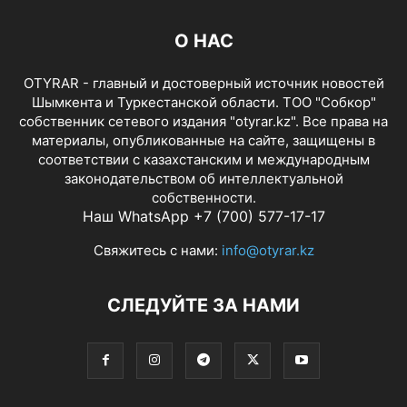
О НАС
OTYRAR - главный и достоверный источник новостей
Шымкента и Туркестанской области. ТОО "Собкор"
собственник сетевого издания "otyrar.kz". Все права на
материалы, опубликованные на сайте, защищены в
соответствии с казахстанским и международным
законодательством об интеллектуальной
собственности.
Наш WhatsApp +7 (700) 577-17-17
Свяжитесь с нами:
info@otyrar.kz
СЛЕДУЙТЕ ЗА НАМИ