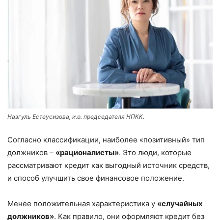
Назгуль Естеусизова, и.о. председателя НПКК.
Согласно классификации, наиболее «позитивный» тип
должников –
«рационалисты»
. Это люди, которые
рассматривают кредит как выгодный источник средств,
и способ улучшить свое финансовое положение.
Менее положительная характеристика у
«случайных
должников»
. Как правило, они оформляют кредит без