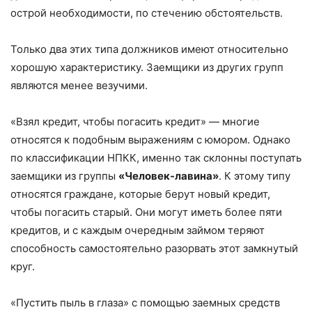
острой необходимости, по стечению обстоятельств.
Только два этих типа должников имеют относительно
хорошую характеристику. Заемщики из других групп
являются менее везучими.
«Взял кредит, чтобы погасить кредит» — многие
относятся к подобным выражениям с юмором. Однако
по классификации НПКК, именно так склонны поступать
заемщики из группы
«Человек-лавина»
. К этому типу
относятся граждане, которые берут новый кредит,
чтобы погасить старый. Они могут иметь более пяти
кредитов, и с каждым очередным займом теряют
способность самостоятельно разорвать этот замкнутый
круг.
«Пустить пыль в глаза» с помощью заемных средств