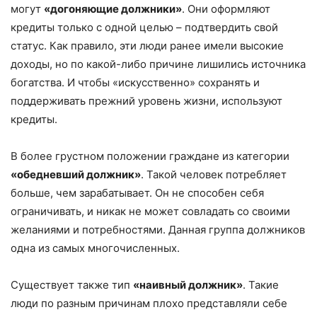
могут
«догоняющие должники»
. Они оформляют
кредиты только с одной целью – подтвердить свой
статус. Как правило, эти люди ранее имели высокие
доходы, но по какой-либо причине лишились источника
богатства. И чтобы «искусственно» сохранять и
поддерживать прежний уровень жизни, используют
кредиты.
В более грустном положении граждане из категории
«обедневший должник»
. Такой человек потребляет
больше, чем зарабатывает. Он не способен себя
ограничивать, и никак не может совладать со своими
желаниями и потребностями. Данная группа должников
одна из самых многочисленных.
Существует также тип
«наивный должник»
. Такие
люди по разным причинам плохо представляли себе