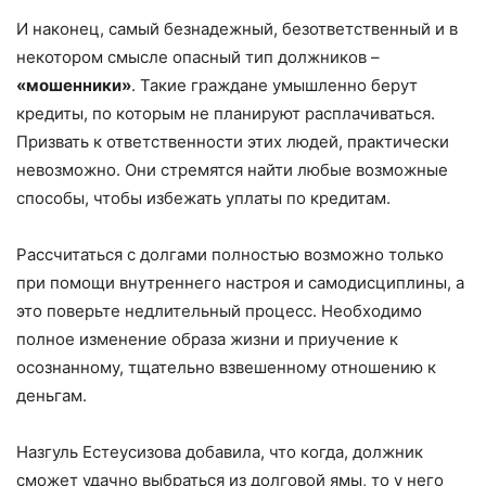
И наконец, самый безнадежный, безответственный и в
некотором смысле опасный тип должников –
«мошенники»
. Такие граждане умышленно берут
кредиты, по которым не планируют расплачиваться.
Призвать к ответственности этих людей, практически
невозможно. Они стремятся найти любые возможные
способы, чтобы избежать уплаты по кредитам.
Рассчитаться с долгами полностью возможно только
при помощи внутреннего настроя и самодисциплины, а
это поверьте недлительный процесс. Необходимо
полное изменение образа жизни и приучение к
осознанному, тщательно взвешенному отношению к
деньгам.
Назгуль Естеусизова добавила, что когда, должник
сможет удачно выбраться из долговой ямы, то у него