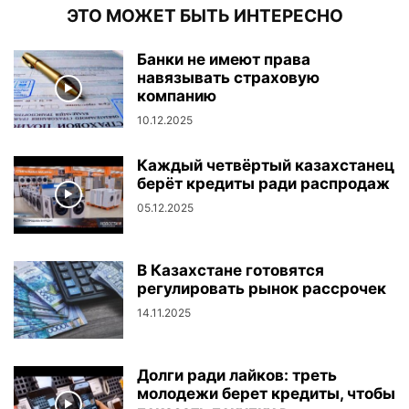
ЭТО МОЖЕТ БЫТЬ ИНТЕРЕСНО
Банки не имеют права
навязывать страховую
компанию
10.12.2025
Каждый четвёртый казахстанец
берёт кредиты ради распродаж
05.12.2025
В Казахстане готовятся
регулировать рынок рассрочек
14.11.2025
Долги ради лайков: треть
молодежи берет кредиты, чтобы