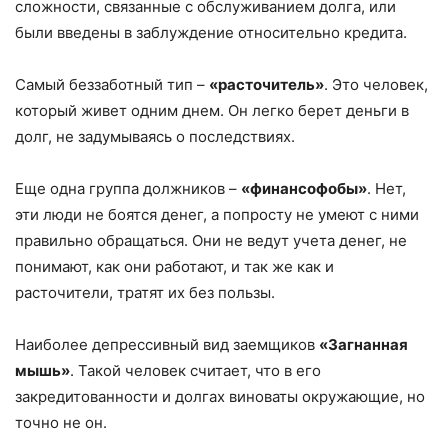
сложности, связанные с обслуживанием долга, или
были введены в заблуждение относительно кредита.
Самый беззаботный тип –
«расточитель»
. Это человек,
который живет одним днем. Он легко берет деньги в
долг, не задумываясь о последствиях.
Еще одна группа должников –
«финансофобы»
. Нет,
эти люди не боятся денег, а попросту не умеют с ними
правильно обращаться. Они не ведут учета денег, не
понимают, как они работают, и так же как и
расточители, тратят их без пользы.
Наиболее депрессивный вид заемщиков
«Загнанная
мышь»
. Такой человек считает, что в его
закредитованности и долгах виноваты окружающие, но
точно не он.