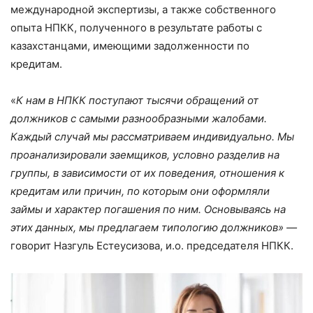
международной экспертизы, а также собственного
опыта НПКК, полученного в результате работы с
казахстанцами, имеющими задолженности по
кредитам.
«
К нам в НПКК поступают тысячи обращений от
должников с самыми разнообразными жалобами.
Каждый случай мы рассматриваем индивидуально. Мы
проанализировали заемщиков, условно разделив на
группы, в зависимости от их поведения, отношения к
кредитам или причин, по которым они оформляли
займы и характер погашения по ним. Основываясь на
этих данных, мы предлагаем типологию должников» —
говорит Назгуль Естеусизова, и.о. председателя НПКК.