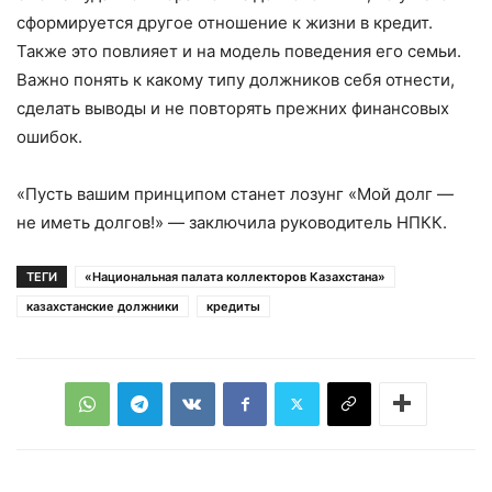
сформируется другое отношение к жизни в кредит.
Также это повлияет и на модель поведения его семьи.
Важно понять к какому типу должников себя отнести,
сделать выводы и не повторять прежних финансовых
ошибок.
«Пусть вашим принципом станет лозунг «Мой долг —
не иметь долгов!» — заключила руководитель НПКК.
ТЕГИ
«Национальная палата коллекторов Казахстана»
казахстанские должники
кредиты