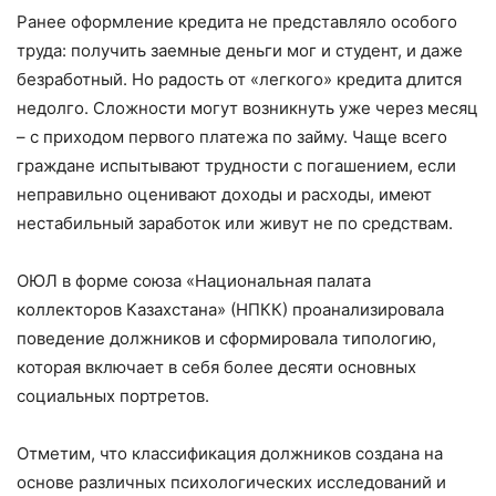
Ранее оформление кредита не представляло особого
труда: получить заемные деньги мог и студент, и даже
безработный. Но радость от «легкого» кредита длится
недолго. Сложности могут возникнуть уже через месяц
– с приходом первого платежа по займу. Чаще всего
граждане испытывают трудности с погашением, если
неправильно оценивают доходы и расходы, имеют
нестабильный заработок или живут не по средствам.
ОЮЛ в форме союза «Национальная палата
коллекторов Казахстана» (НПКК) проанализировала
поведение должников и сформировала типологию,
которая включает в себя более десяти основных
социальных портретов.
Отметим, что классификация должников создана на
основе различных психологических исследований и