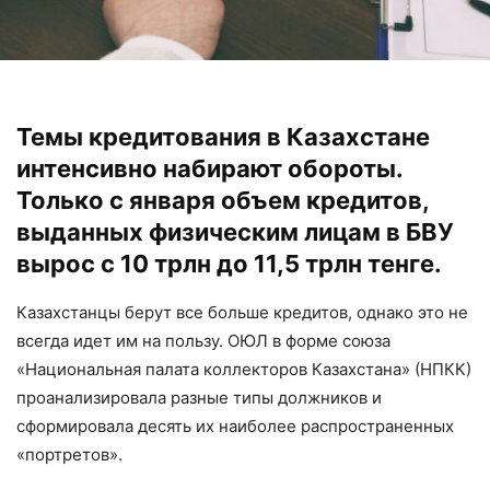
Темы кредитования в Казахстане
интенсивно набирают обороты.
Только с января объем кредитов,
выданных физическим лицам в БВУ
вырос с 10 трлн до 11,5 трлн тенге.
Казахстанцы берут все больше кредитов, однако это не
всегда идет им на пользу. ОЮЛ в форме союза
«Национальная палата коллекторов Казахстана» (НПКК)
проанализировала разные типы должников и
сформировала десять их наиболее распространенных
«портретов».