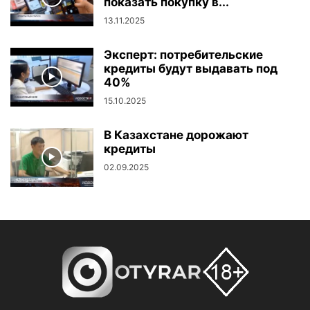
показать покупку в...
13.11.2025
Эксперт: потребительские
кредиты будут выдавать под
40%
15.10.2025
В Казахстане дорожают
кредиты
02.09.2025