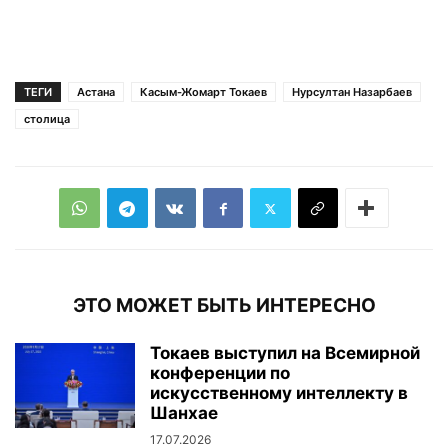
ТЕГИ
Астана
Касым-Жомарт Токаев
Нурсултан Назарбаев
столица
ЭТО МОЖЕТ БЫТЬ ИНТЕРЕСНО
Токаев выступил на Всемирной
конференции по
искусственному интеллекту в
Шанхае
17.07.2026