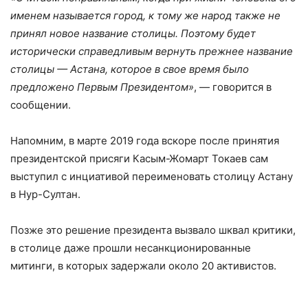
именем называется город, к тому же народ также не
принял новое название столицы. Поэтому будет
исторически справедливым вернуть прежнее название
столицы — Астана, которое в свое время было
предложено Первым Президентом»
, — говорится в
сообщении.
Напомним, в марте 2019 года вскоре после принятия
президентской присяги Касым-Жомарт Токаев сам
выступил с инциативой переименовать столицу Астану
в Нур-Султан.
Позже это решение президента вызвало шквал критики,
в столице даже прошли несанкционированные
митинги, в которых задержали около 20 активистов.