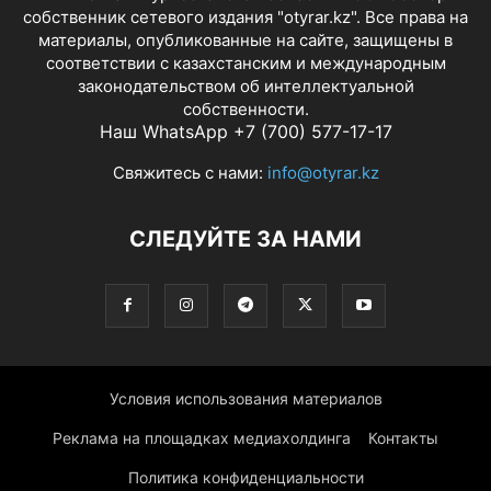
собственник сетевого издания "otyrar.kz". Все права на
материалы, опубликованные на сайте, защищены в
соответствии с казахстанским и международным
законодательством об интеллектуальной
собственности.
Наш WhatsApp +7 (700) 577-17-17
Свяжитесь с нами:
info@otyrar.kz
СЛЕДУЙТЕ ЗА НАМИ
Условия использования материалов
Реклама на площадках медиахолдинга
Контакты
Политика конфиденциальности