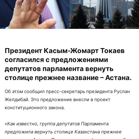
Президент Касым-Жомарт Токаев
согласился с предложениями
депутатов парламента вернуть
столице прежнее название – Астана.
Об этом сообщил пресс-секретарь президента Руслан
Желдибай. Это предложение внесли в проект
конституционного закона.
«
Как известно, группа депутатов Парламента
предложила вернуть столице Казахстана прежнее