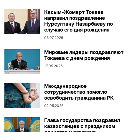
Касым-Жомарт Токаев
направил поздравление
Нурсултану Назарбаеву по
случаю его дня рождения
06.07.2026
Мировые лидеры поздравляют
Токаева с днем рождения
17.05.2026
Международное
сотрудничество помогло
освободить гражданина РК
02.05.2026
Глава государства поздравил
казахстанцев с праздником