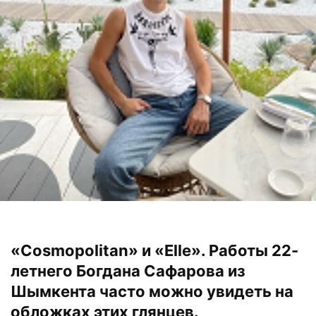
«Cosmopolitan» и «Elle». Работы 22-
летнего Богдана Сафарова из
Шымкента часто можно увидеть на
обложках этих глянцев.