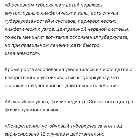
«В основном туберкулез у детей поражает
внутригрудные лимфатические узлы, есть случаи
туберкулеза костей и суставов, периферических
лимфатических узлов, центральной нервной системы,
то есть менингит вот-такие осложнения туберкулеза,
но при правильном лечении дети быстро
излечиваются».
Кроме роста заболевания увеличилось и число детей с
лекарственной устойчивостью к туберкулезу, что
осложняет и увеличивает длительность лечения.
Айгуль Исмагулова, фтизиопедиатр «Областного центра
фтизиопульмонологии»:
«Лекарственно-устойчивый туберкулез за этот год
зафиксировано 12 случаев и действительно