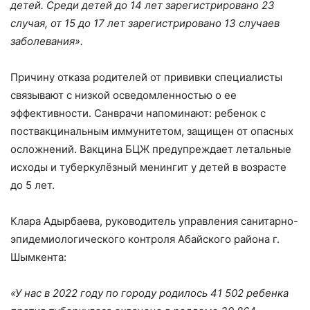
детей. Среди детей до 14 лет зарегистрировано 23
случая, от 15 до 17 лет зарегистрировано 13 случаев
заболевания».
Причину отказа родителей от прививки специалисты
связывают с низкой осведомленностью о ее
эффективности. Санврачи напоминают: ребенок с
поствакцинальным иммунитетом, защищен от опасных
осложнений. Вакцина БЦЖ предупреждает летальные
исходы и туберкулёзный менингит у детей в возрасте
до 5 лет.
Клара Адырбаева, руководитель управления санитарно-
эпидемиологического контроля Абайского района г.
Шымкента:
«У нас в 2022 году по городу родилось 41 502 ребенка