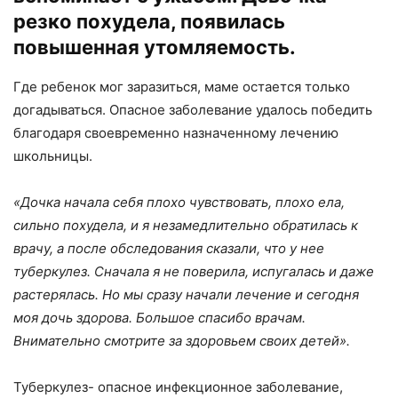
резко похудела, появилась
повышенная утомляемость.
Где ребенок мог заразиться, маме остается только
догадываться. Опасное заболевание удалось победить
благодаря своевременно назначенному лечению
школьницы.
«Дочка начала себя плохо чувствовать, плохо ела,
сильно похудела, и я незамедлительно обратилась к
врачу, а после обследования сказали, что у нее
туберкулез. Сначала я не поверила, испугалась и даже
растерялась. Но мы сразу начали лечение и сегодня
моя дочь здорова. Большое спасибо врачам.
Внимательно смотрите за здоровьем своих детей».
Туберкулез- опасное инфекционное заболевание,