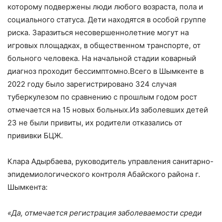
которому подвержены люди любого возраста, пола и
социального статуса. Дети находятся в особой группе
риска. Заразиться несовершеннолетние могут на
игровых площадках, в общественном транспорте, от
больного человека. На начальной стадии коварный
диагноз проходит бессимптомно.Всего в Шымкенте в
2022 году было зарегистрировано 324 случая
туберкулезом по сравнению с прошлым годом рост
отмечается на 15 новых больных.Из заболевших детей
23 не были привиты, их родители отказались от
прививки БЦЖ.
Клара Адырбаева, руководитель управления санитарно-
эпидемиологического контроля Абайского района г.
Шымкента:
«Да, отмечается регистрация заболеваемости среди