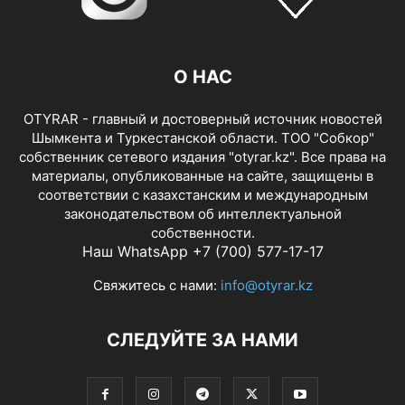
О НАС
OTYRAR - главный и достоверный источник новостей
Шымкента и Туркестанской области. ТОО "Собкор"
собственник сетевого издания "otyrar.kz". Все права на
материалы, опубликованные на сайте, защищены в
соответствии с казахстанским и международным
законодательством об интеллектуальной
собственности.
Наш WhatsApp +7 (700) 577-17-17
Свяжитесь с нами:
info@otyrar.kz
СЛЕДУЙТЕ ЗА НАМИ