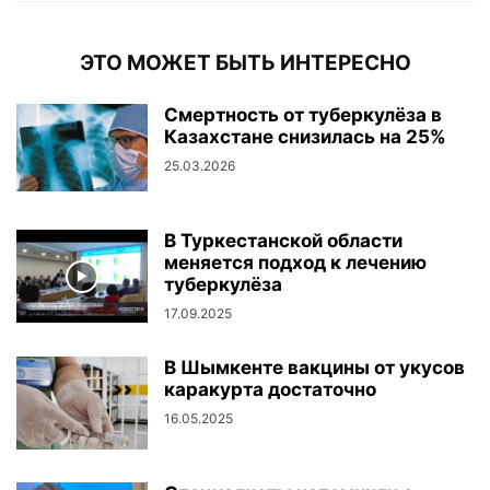
ЭТО МОЖЕТ БЫТЬ ИНТЕРЕСНО
Смертность от туберкулёза в
Казахстане снизилась на 25%
25.03.2026
В Туркестанской области
меняется подход к лечению
туберкулёза
17.09.2025
В Шымкенте вакцины от укусов
каракурта достаточно
16.05.2025