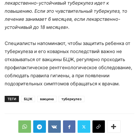
лекарственно-устойчивый туберкулез идет к
повышению. Если это чувствительный туберкулез, то
лечение занимает 6 месяцев, если лекарственно-
устойчивый до 18 месяцев».
Специалисты напоминают, чтобы защитить ребенка от
туберкулеза и его коварных последствий важно не
отказываться от вакцины БЦЖ, регулярно проходить
профилактическое рентгенологическое обследование,
соблюдать правила гигиены, а при появлении
подозрительных симптомов обращаться к врачам.
ТЕГИ
БЦЖ
вакцина
туберкулез