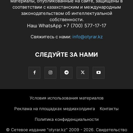
материалы, опубликованные на сайте, защищены в
соответствии с казахстанским и международным
законодательством об интеллектуальной
собственности.
Наш WhatsApp +7 (700) 577-17-17
Свяжитесь с нами:
info@otyrar.kz
СЛЕДУЙТЕ ЗА НАМИ
Условия использования материалов
Реклама на площадках медиахолдинга
Контакты
Политика конфиденциальности
© Сетевое издание "otyrar.kz" 2009 - 2026. Свидетельство