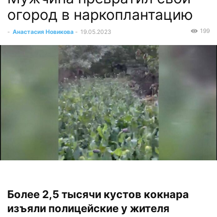
огород в наркоплантацию
199
-
Анастасия Новикова
-
19.05.2023
Более 2,5 тысячи кустов кокнара
изъяли полицейские у жителя