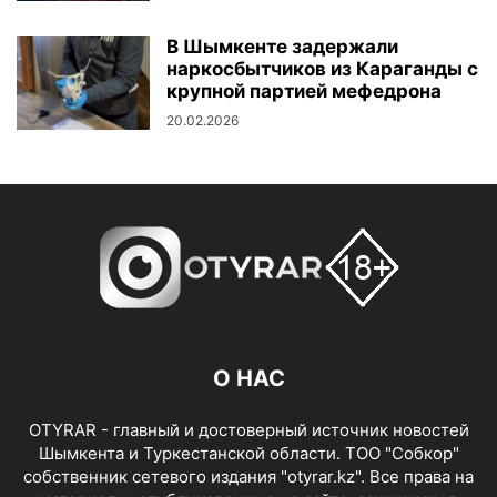
В Шымкенте задержали
наркосбытчиков из Караганды с
крупной партией мефедрона
20.02.2026
О НАС
OTYRAR - главный и достоверный источник новостей
Шымкента и Туркестанской области. ТОО "Собкор"
собственник сетевого издания "otyrar.kz". Все права на