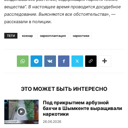
вещества”. В настоящее время проводится досудебное
расследование. Выясняются все обстоятельства»
, —
рассказали в полиции.
ТЕГИ
кокнар
наркоплантация
наркотики
ЭТО МОЖЕТ БЫТЬ ИНТЕРЕСНО
Под прикрытием арбузной
бахчи в Шымкенте выращивали
наркотики
26.06.2026