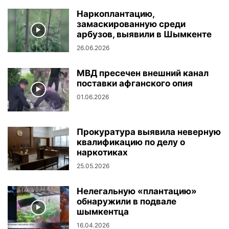
Наркоплантацию,
замаскированную среди
арбузов, выявили в Шымкенте
26.06.2026
МВД пресечен внешний канал
поставки афганского опия
01.06.2026
Прокуратура выявила неверную
квалификацию по делу о
наркотиках
25.05.2026
Нелегальную «плантацию»
обнаружили в подвале
шымкентца
16.04.2026