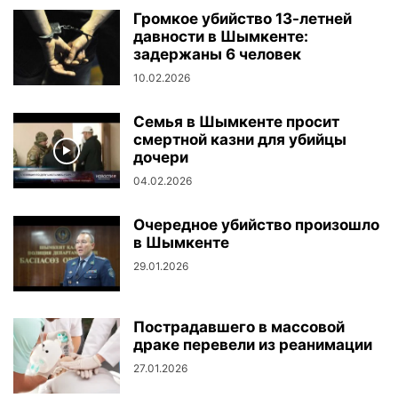
Громкое убийство 13-летней
давности в Шымкенте:
задержаны 6 человек
10.02.2026
Семья в Шымкенте просит
смертной казни для убийцы
дочери
04.02.2026
Очередное убийство произошло
в Шымкенте
29.01.2026
Пострадавшего в массовой
драке перевели из реанимации
27.01.2026