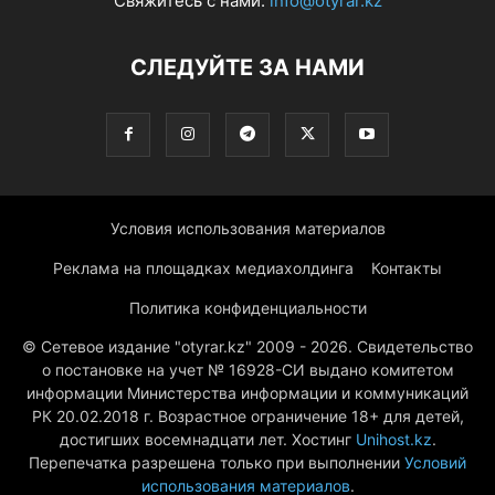
Свяжитесь с нами:
info@otyrar.kz
СЛЕДУЙТЕ ЗА НАМИ
Условия использования материалов
Реклама на площадках медиахолдинга
Контакты
Политика конфиденциальности
© Сетевое издание "otyrar.kz" 2009 - 2026. Свидетельство
о постановке на учет № 16928-СИ выдано комитетом
информации Министерства информации и коммуникаций
РК 20.02.2018 г. Возрастное ограничение 18+ для детей,
достигших восемнадцати лет. Хостинг
Unihost.kz
.
Перепечатка разрешена только при выполнении
Условий
использования материалов
.