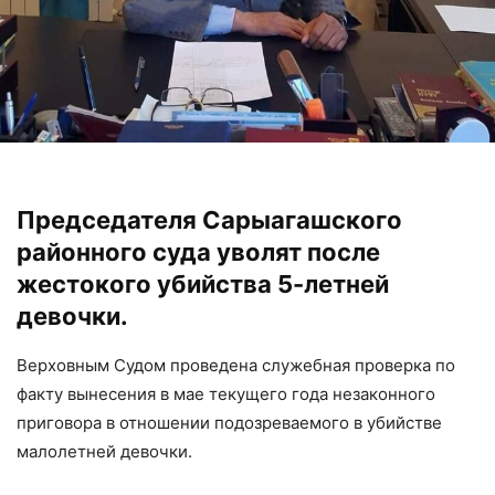
Председателя Сарыагашского
районного суда уволят после
жестокого убийства 5-летней
девочки.
Верховным Судом проведена служебная проверка по
факту вынесения в мае текущего года незаконного
приговора в отношении подозреваемого в убийстве
малолетней девочки.