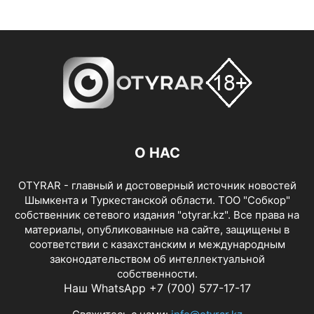
О НАС
OTYRAR - главный и достоверный источник новостей
Шымкента и Туркестанской области. ТОО "Собкор"
собственник сетевого издания "otyrar.kz". Все права на
материалы, опубликованные на сайте, защищены в
соответствии с казахстанским и международным
законодательством об интеллектуальной
собственности.
Наш WhatsApp +7 (700) 577-17-17