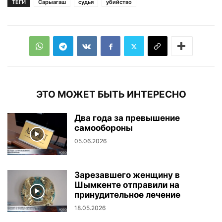
ТЕГИ
Сарыагаш
судья
убийство
ЭТО МОЖЕТ БЫТЬ ИНТЕРЕСНО
Два года за превышение
самообороны
05.06.2026
Зарезавшего женщину в
Шымкенте отправили на
принудительное лечение
18.05.2026