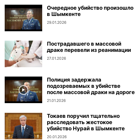
Очередное убийство произошло
в Шымкенте
29.01.2026
Пострадавшего в массовой
драке перевели из реанимации
27.01.2026
Полиция задержала
подозреваемых в убийстве
после массовой драки на дороге
21.01.2026
Токаев поручил тщательно
расследовать жестокое
убийство Нурай в Шымкенте
20.01.2026