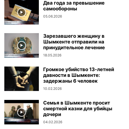
Два года за превышение
самообороны
05.06.2026
Зарезавшего женщину в
Шымкенте отправили на
принудительное лечение
18.05.2026
Громкое убийство 13-летней
давности в Шымкенте:
задержаны 6 человек
10.02.2026
Семья в Шымкенте просит
смертной казни для убийцы
дочери
04.02.2026