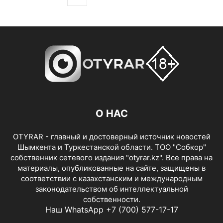
О НАС
OTYRAR - главный и достоверный источник новостей
Шымкента и Туркестанской области. ТОО "Собкор"
собственник сетевого издания "otyrar.kz". Все права на
материалы, опубликованные на сайте, защищены в
соответствии с казахстанским и международным
законодательством об интеллектуальной
собственности.
Наш WhatsApp +7 (700) 577-17-17