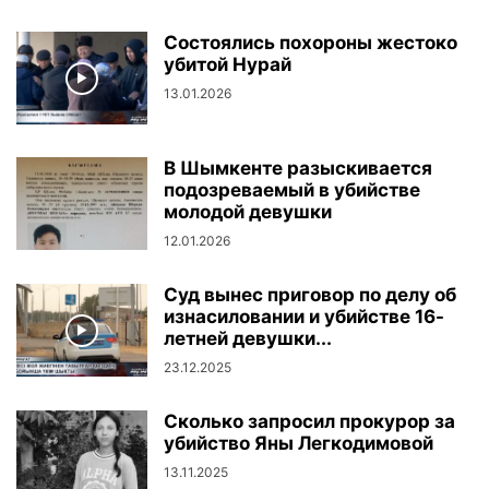
Состоялись похороны жестоко
убитой Нурай
13.01.2026
В Шымкенте разыскивается
подозреваемый в убийстве
молодой девушки
12.01.2026
Суд вынес приговор по делу об
изнасиловании и убийстве 16-
летней девушки...
23.12.2025
Сколько запросил прокурор за
убийство Яны Легкодимовой
13.11.2025