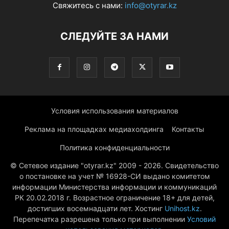
Свяжитесь с нами:
info@otyrar.kz
СЛЕДУЙТЕ ЗА НАМИ
Условия использования материалов
Реклама на площадках медиахолдинга
Контакты
Политика конфиденциальности
© Сетевое издание "otyrar.kz" 2009 - 2026. Свидетельство
о постановке на учет № 16928-СИ выдано комитетом
информации Министерства информации и коммуникаций
РК 20.02.2018 г. Возрастное ограничение 18+ для детей,
достигших восемнадцати лет. Хостинг
Unihost.kz
.
Перепечатка разрешена только при выполнении
Условий