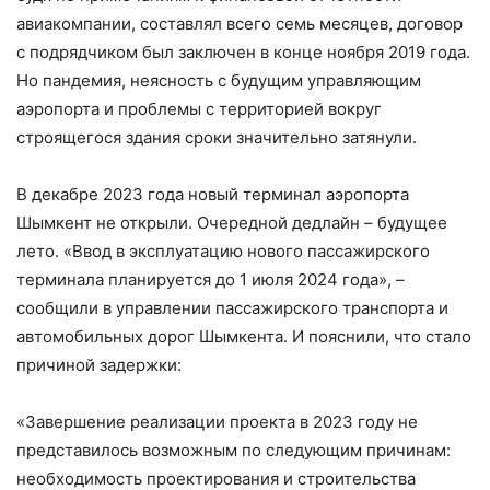
авиакомпании, составлял всего семь месяцев, договор
с подрядчиком был заключен в конце ноября 2019 года.
Но пандемия, неясность с будущим управляющим
аэропорта и проблемы с территорией вокруг
строящегося здания сроки значительно затянули.
В декабре 2023 года новый терминал аэро­порта
Шымкент не открыли. Очередной дедлайн – будущее
лето. «Ввод в эксплуатацию нового пассажирского
терминала планируется до 1 июля 2024 года», –
сообщили в управлении пассажирского транспорта и
авто­мобильных дорог Шымкента. И пояснили, что стало
причиной задержки:
«Завершение реализации проекта в 2023 году не
представилось возможным по следующим причинам:
необходимость проектирования и строительства