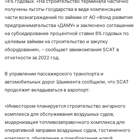
14% годовых. «На строительство терминала частично
получены льготы государства в виде компенсации
части вознаграждений по займам от АО «Фонд развития
предпринимательства «ДАМУ» и заключено соглашение
на субсидирование процентной ставки 8% годовых по
целевым займам на строительство и закупку
оборудования», – сообщает авиакомпания SCAT в
отчетности за 2022 год.
В управлении пассажирского транспорта и
автомобильных дорог Шымкента сообщили, что SCAT
продолжит вкладываться в аэропорт:
«Инвестором планируется строительство ангарного
комплекса для обслуживания воздушных судов,
модернизация топливозаправочного комплекса для
оперативной заправки воздушных судов, гостиничного
комплекса, обновление и приобретение новой