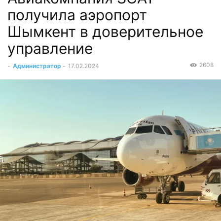
получила аэропорт
Шымкент в доверительное
управление
2608
-
Администратор
-
17.02.2024