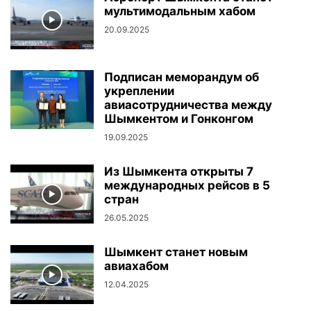
мультимодальным хабом
20.09.2025
Подписан меморандум об
укреплении
авиасотрудничества между
Шымкентом и Гонконгом
19.09.2025
Из Шымкента открыты 7
международных рейсов в 5
стран
26.05.2025
Шымкент станет новым
авиахабом
12.04.2025