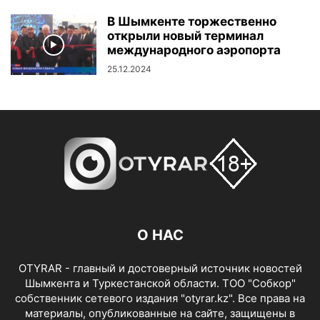
В Шымкенте торжественно
открыли новый терминал
международного аэропорта
25.12.2024
О НАС
OTYRAR - главный и достоверный источник новостей
Шымкента и Туркестанской области. ТОО "Собкор"
собственник сетевого издания "otyrar.kz". Все права на
материалы, опубликованные на сайте, защищены в