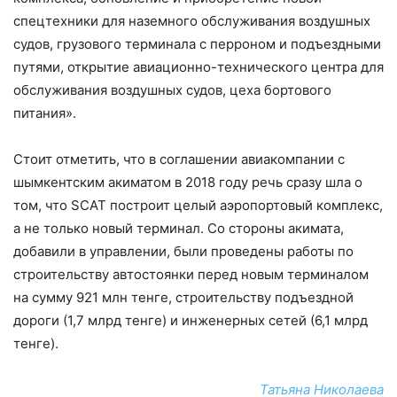
спецтехники для наземного обслуживания воздушных
судов, грузового терминала с перроном и подъездными
путями, открытие авиационно-технического центра для
обслуживания воздушных судов, цеха бортового
питания».
Стоит отметить, что в соглашении авиакомпании с
шымкентским акиматом в 2018 году речь сразу шла о
том, что SCAT построит целый аэропортовый комплекс,
а не только новый терминал. Со стороны акимата,
добавили в управлении, были проведены работы по
строительству автостоянки перед новым терминалом
на сумму 921 млн тенге, строительству подъездной
дороги (1,7 млрд тенге) и инженерных сетей (6,1 млрд
тенге).
Татьяна Николаева