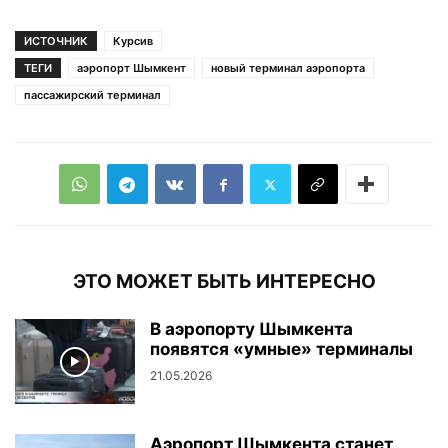
ИСТОЧНИК
Курсив
ТЕГИ
аэропорт Шымкент
новый терминал аэропорта
пассажирский терминал
ЭТО МОЖЕТ БЫТЬ ИНТЕРЕСНО
В аэропорту Шымкента
появятся «умные» терминалы
21.05.2026
Аэропорт Шымкента станет