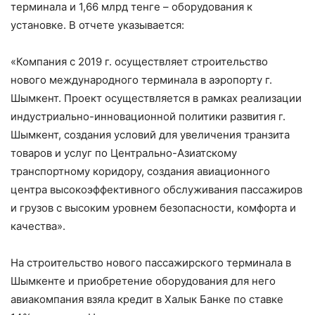
терминала и 1,66 млрд тенге – оборудования к
установке. В отчете указывается:
«Компания с 2019 г. осуществляет строительство
нового международного терминала в аэропорту г.
Шымкент. Проект осуществляется в рамках реализации
индустриально-инновационной политики развития г.
Шымкент, создания условий для увеличения транзита
товаров и услуг по Центрально-Азиатскому
транспортному коридору, создания авиационного
центра высокоэффективного обслуживания пассажиров
и грузов с высоким уровнем безопасности, комфорта и
качества».
На строительство нового пассажирского терминала в
Шымкенте и приобретение оборудования для него
авиакомпания взяла кредит в Халык Банке по ставке