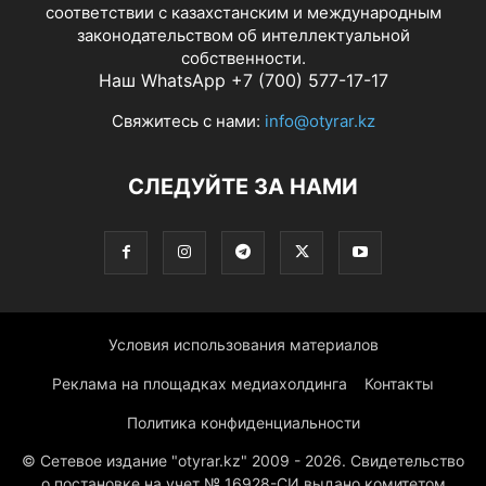
соответствии с казахстанским и международным
законодательством об интеллектуальной
собственности.
Наш WhatsApp +7 (700) 577-17-17
Свяжитесь с нами:
info@otyrar.kz
СЛЕДУЙТЕ ЗА НАМИ
Условия использования материалов
Реклама на площадках медиахолдинга
Контакты
Политика конфиденциальности
© Сетевое издание "otyrar.kz" 2009 - 2026. Свидетельство
о постановке на учет № 16928-СИ выдано комитетом