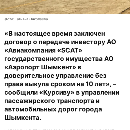
Фото: Татьяна Николаева
«В настоящее время заключен
договор о передаче инвестору АО
«Авиакомпания «SCAT»
государственного имущества АО
«Аэропорт Шымкент» в
доверительное управление без
права выкупа сроком на 10 лет», –
сообщили «Курсиву» в управлении
пассажирского транспорта и
автомобильных дорог города
Шымкента.