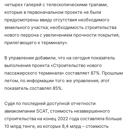
четырех галерей с телескопическими трапами,
которые в первоначальном проекте не были
предусмотрены ввиду отсутствия необходимого
земельного участка; необходимость строительства
нового перрона с увеличением прочности покрытия,
прилегающего к терминалу».
В управлении добавили, что на сегодня показатель
выполнения проекта «Строительство нового
пассажирского терминала» составляет 87%. Прошлым
летом, по информации того же управления, этот
показатель составлял 85%.
Судя по последней доступной отчетности
авиакомпании SCAT, стоимость незавершенного
строительства на конец 2022 года составляла больше
10 млрд тенге, из которых 8,4 млрд – стоимость