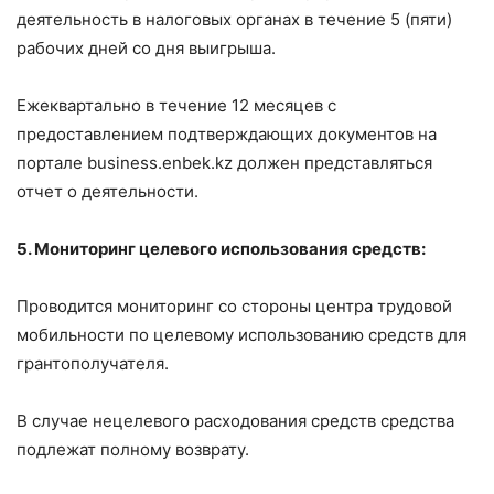
деятельность в налоговых органах в течение 5 (пяти)
рабочих дней со дня выигрыша.
Ежеквартально в течение 12 месяцев с
предоставлением подтверждающих документов на
портале business.enbek.kz должен представляться
отчет о деятельности.
5. Мониторинг целевого использования средств:
Проводится мониторинг со стороны центра трудовой
мобильности по целевому использованию средств для
грантополучателя.
В случае нецелевого расходования средств средства
подлежат полному возврату.