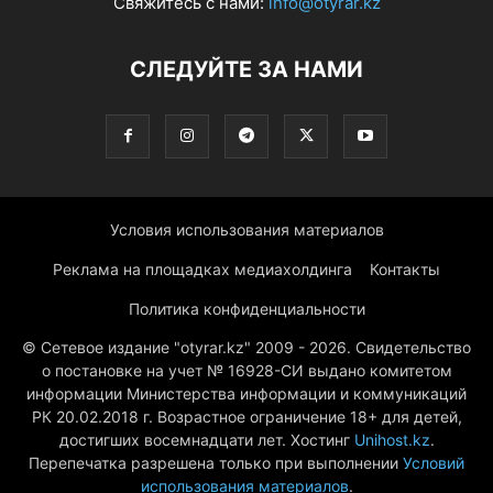
Свяжитесь с нами:
info@otyrar.kz
СЛЕДУЙТЕ ЗА НАМИ
Условия использования материалов
Реклама на площадках медиахолдинга
Контакты
Политика конфиденциальности
© Сетевое издание "otyrar.kz" 2009 - 2026. Свидетельство
о постановке на учет № 16928-СИ выдано комитетом
информации Министерства информации и коммуникаций
РК 20.02.2018 г. Возрастное ограничение 18+ для детей,
достигших восемнадцати лет. Хостинг
Unihost.kz
.
Перепечатка разрешена только при выполнении
Условий
использования материалов
.