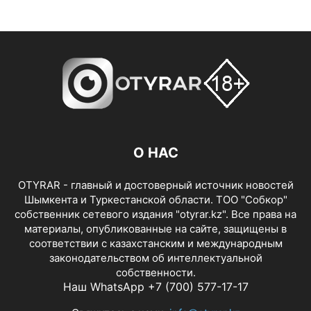
О НАС
OTYRAR - главный и достоверный источник новостей
Шымкента и Туркестанской области. ТОО "Собкор"
собственник сетевого издания "otyrar.kz". Все права на
материалы, опубликованные на сайте, защищены в
соответствии с казахстанским и международным
законодательством об интеллектуальной
собственности.
Наш WhatsApp +7 (700) 577-17-17