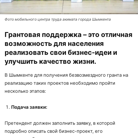
Фото мобильного центра труда акимата города Шымкента
Грантовая поддержка – это отличная
возможность для населения
реализовать свои бизнес-идеи и
улучшить качество жизни.
В Шымкенте для получения безвозмездного гранта на
реализацию таких проектов необходимо пройти
несколько этапов:
Подача заявки:
Претендент должен заполнить заявку, в которой
подробно описать свой бизнес-проект, его