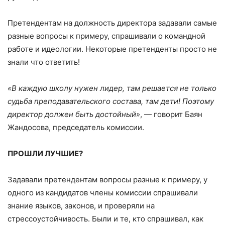
Претендентам на должность директора задавали самые
разные вопросы к примеру, спрашивали о командной
работе и идеологии. Некоторые претенденты просто не
знали что ответить!
«В каждую школу нужен лидер, там решается не только
судьба преподавательского состава, там дети! Поэтому
директор должен быть достойный»
, — говорит Баян
Жандосова, председатель комиссии.
ПРОШЛИ ЛУЧШИЕ?
Задавали претендентам вопросы разные к примеру, у
одного из кандидатов члены комиссии спрашивали
знание языков, законов, и проверяли на
стрессоустойчивость. Были и те, кто спрашивал, как