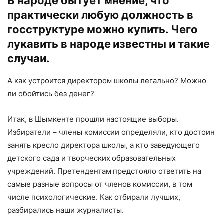
В народе бытует мнение, что
практически любую должность в
госструктуре можно купить. Чего
лукавить в народе известны и такие
случаи.
А как устроится директором школы легально? Можно
ли обойтись без денег?
Итак, в Шымкенте прошли настоящие выборы.
Избиратели – члены комиссии определяли, кто достоин
занять кресло директора школы, а кто заведующего
детского сада и творческих образовательных
учреждений. Претендентам предстояло ответить на
самые разные вопросы от членов комиссии, в том
числе психологические. Как отбирали лучших,
разбирались наши журналисты.