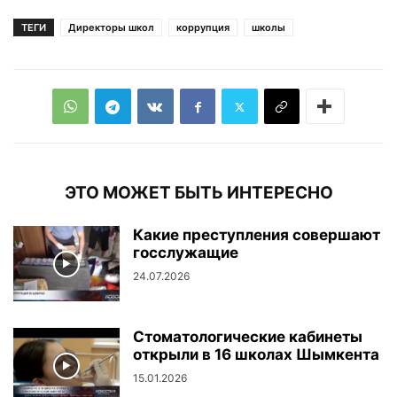
ТЕГИ
Директоры школ
коррупция
школы
ЭТО МОЖЕТ БЫТЬ ИНТЕРЕСНО
Какие преступления совершают
госслужащие
24.07.2026
Стоматологические кабинеты
открыли в 16 школах Шымкента
15.01.2026