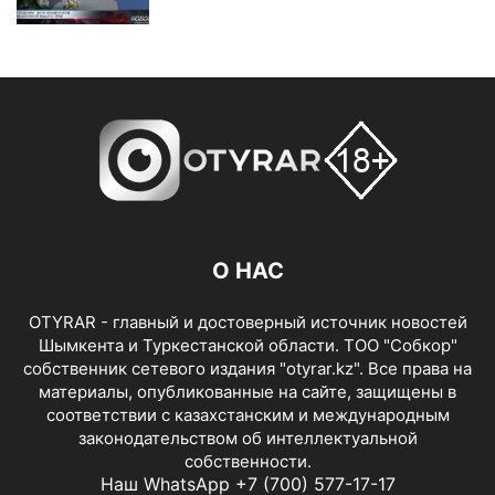
О НАС
OTYRAR - главный и достоверный источник новостей
Шымкента и Туркестанской области. ТОО "Собкор"
собственник сетевого издания "otyrar.kz". Все права на
материалы, опубликованные на сайте, защищены в
соответствии с казахстанским и международным
законодательством об интеллектуальной
собственности.
Наш WhatsApp +7 (700) 577-17-17