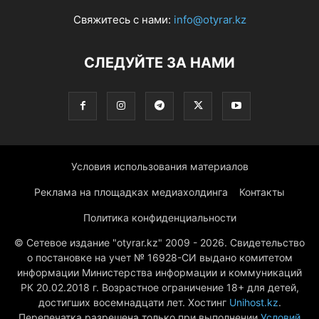
Свяжитесь с нами:
info@otyrar.kz
СЛЕДУЙТЕ ЗА НАМИ
Условия использования материалов
Реклама на площадках медиахолдинга
Контакты
Политика конфиденциальности
© Сетевое издание "otyrar.kz" 2009 - 2026. Свидетельство
о постановке на учет № 16928-СИ выдано комитетом
информации Министерства информации и коммуникаций
РК 20.02.2018 г. Возрастное ограничение 18+ для детей,
достигших восемнадцати лет. Хостинг
Unihost.kz
.
Перепечатка разрешена только при выполнении
Условий