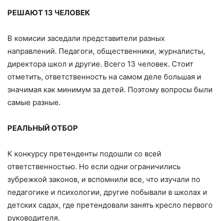
РЕШАЮТ 13 ЧЕЛОВЕК
В комисии заседали представители разных
направлений. Педагоги, общественники, журналисты,
директора школ и другие. Всего 13 человек. Стоит
отметить, ответственность на самом деле большая и
значимая как минимум за детей. Поэтому вопросы были
самые разные.
РЕАЛЬНЫЙ ОТБОР
К конкурсу претенденты подошли со всей
ответственностью. Но если одни ограничились
зубрежкой законов, и вспомнили все, что изучали по
педагогике и психологии, другие побывали в школах и
детских садах, где претендовали занять кресло первого
руководителя.