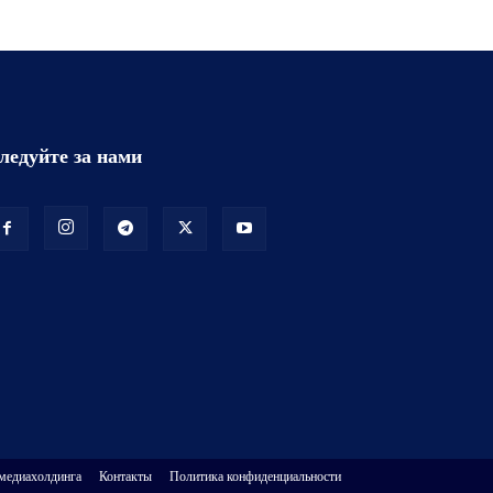
ледуйте за нами
 медиахолдинга
Контакты
Политика конфиденциальности