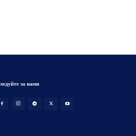
ледуйте за нами