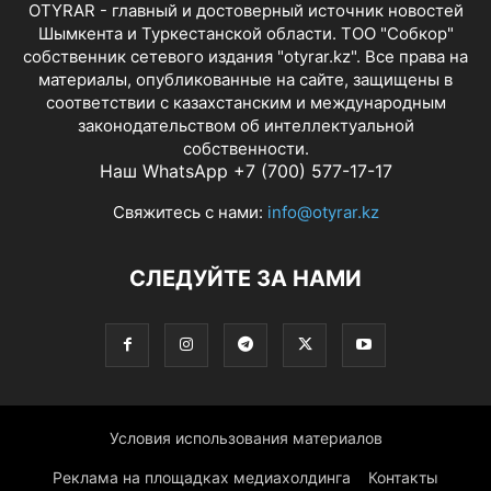
OTYRAR - главный и достоверный источник новостей
Шымкента и Туркестанской области. ТОО "Собкор"
собственник сетевого издания "otyrar.kz". Все права на
материалы, опубликованные на сайте, защищены в
соответствии с казахстанским и международным
законодательством об интеллектуальной
собственности.
Наш WhatsApp +7 (700) 577-17-17
Свяжитесь с нами:
info@otyrar.kz
СЛЕДУЙТЕ ЗА НАМИ
Условия использования материалов
Реклама на площадках медиахолдинга
Контакты