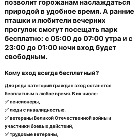
позволит горожанам наслаждаться
природой в удобное время. А ранние
пташки и любители вечерних
прогулок смогут посещать парк
бесплатно: с 05:00 до 07:00 утра и с
23:00 до 01:00 ночи вход будет
свободным.
Кому вход всегда бесплатный?
Для ряда категорий граждан вход останется
бесплатным в любое время. В их числе:
✅ пенсионеры,
✅ люди с инвалидностью,
✅ ветераны Великой Отечественной войны и
участники боевых действий,
✅ трудовые ветераны,