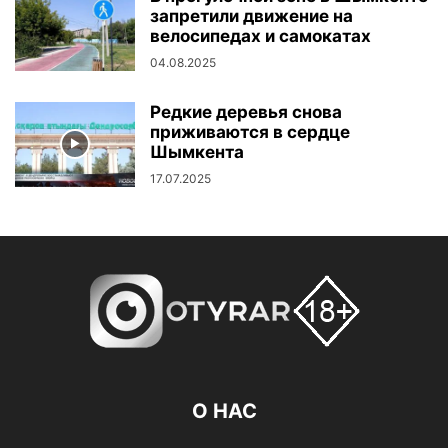
запретили движение на
велосипедах и самокатах
04.08.2025
Редкие деревья снова
приживаются в сердце
Шымкента
17.07.2025
О НАС