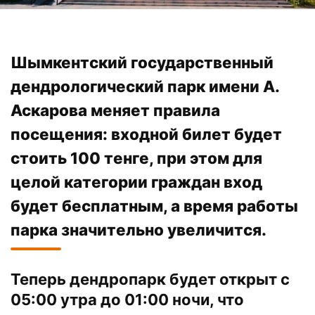
Шымкентский государственный
дендрологический парк имени А.
Аскарова меняет правила
посещения: входной билет будет
стоить 100 тенге, при этом для
целой категории граждан вход
будет бесплатным, а время работы
парка значительно увеличится.
Теперь дендропарк будет открыт с
05:00 утра до 01:00 ночи, что