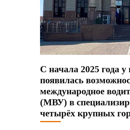
С начала 2025 года у
появилась возможно
международное водит
(МВУ) в специализи
четырёх крупных гор