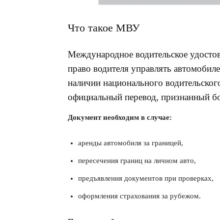
Что такое МВУ
Международное водительское удосто
право водителя управлять автомобиле
наличии национального водительского
официальный перевод, признанный бол
Документ необходим в случае:
аренды автомобиля за границей,
пересечения границ на личном авто,
предъявления документов при проверках,
оформления страхования за рубежом.