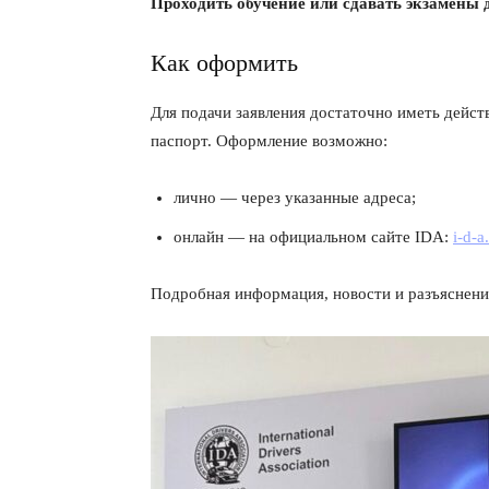
Проходить обучение или сдавать экзамены 
Как оформить
Для подачи заявления достаточно иметь дейст
паспорт. Оформление возможно:
лично — через указанные адреса;
онлайн — на официальном сайте IDA:
i-d-a
Подробная информация, новости и разъяснени