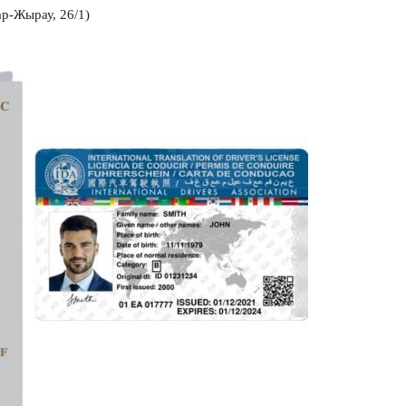
р-Жырау, 26/1)