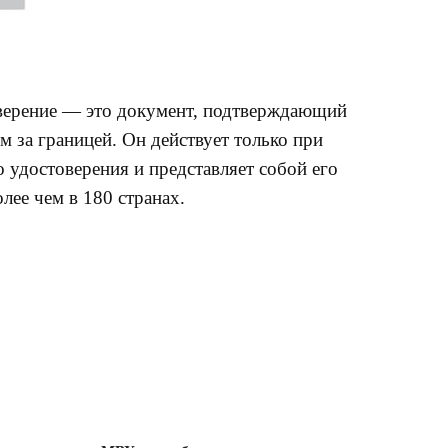
верение — это документ, подтверждающий
м за границей. Он действует только при
 удостоверения и представляет собой его
ее чем в 180 странах.