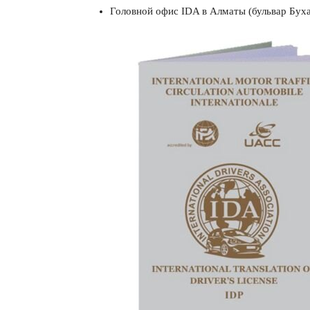
Головной офис IDA в Алматы (бульвар Буха