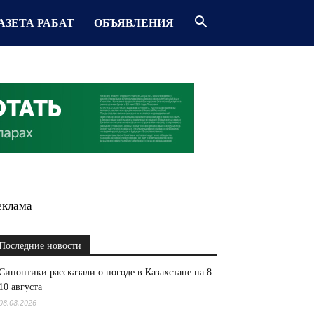
АЗЕТА РАБАТ
ОБЪЯВЛЕНИЯ
еклама
Последние новости
Синоптики рассказали о погоде в Казахстане на 8–
10 августа
08.08.2026