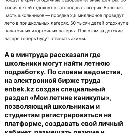
тысяч детей отдохнут в загородных лагерях. Большая
часть школьников — порядка 2,8 миллионов проведут
лето в пришкольных лагерях. 60 тысяч детей отдохнут в
палаточных и юрточных лагерях. При этом за детские
лагеря теперь будут отвечать акимы.
А в минтруда рассказали где
школьники могут найти летнюю
подработку. По словам ведомства,
на электронной бирже труда
enbek.kz
создан специальный
раздел «Мои летние каникулы»,
позволяющий школьникам и
студентам регистрироваться на
платформе, создавать свой личный
кабинет, размещать резюме и