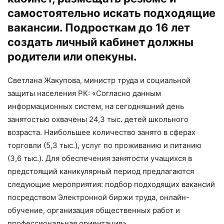
самостоятельно искать подходящие
вакансии. Подросткам до 16 лет
создать личный кабинет должны
родители или опекуны.
Светлана Жакупова, министр труда и социальной
защиты населения РК: «Согласно данным
информационных систем, на сегодняшний день
занятостью охвачены 24,3 тыс. детей школьного
возраста. Наибольшее количество занято в сферах
торговли (5,3 тыс.), услуг по проживанию и питанию
(3,6 тыс.). Для обеспечения занятости учащихся в
предстоящий каникулярный период предлагаются
следующие мероприятия: подбор подходящих вакансий
посредством Электронной биржи труда, онлайн-
обучение, организация общественных работ и
профессиональная ориентация».