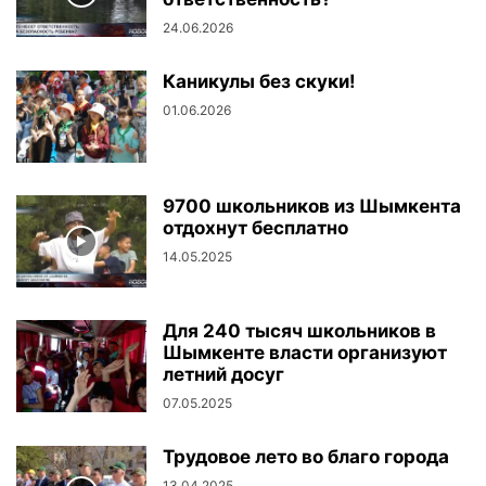
24.06.2026
Каникулы без скуки!
01.06.2026
9700 школьников из Шымкента
отдохнут бесплатно
14.05.2025
Для 240 тысяч школьников в
Шымкенте власти организуют
летний досуг
07.05.2025
Трудовое лето во благо города
13.04.2025