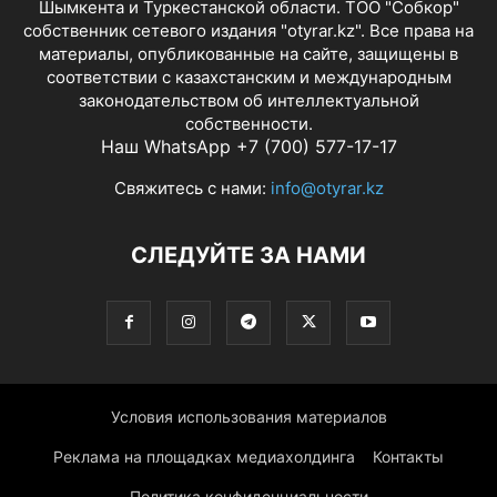
Шымкента и Туркестанской области. ТОО "Собкор"
собственник сетевого издания "otyrar.kz". Все права на
материалы, опубликованные на сайте, защищены в
соответствии с казахстанским и международным
законодательством об интеллектуальной
собственности.
Наш WhatsApp +7 (700) 577-17-17
Свяжитесь с нами:
info@otyrar.kz
СЛЕДУЙТЕ ЗА НАМИ
Условия использования материалов
Реклама на площадках медиахолдинга
Контакты
Политика конфиденциальности