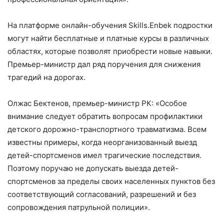
На платформе онлайн-обучения Skills.Enbek подростки
могут найти бесплатные и платные курсы в различных
областях, которые позволят приобрести новые навыки.
Премьер-министр дал ряд поручения для снижения
трагедий на дорогах.
Олжас Бектенов, премьер-министр РК: «Особое
внимание следует обратить вопросам профилактики
детского дорожно-транспортного травматизма. Всем
известны примеры, когда неорганизованный выезд
детей-спортсменов имел трагические последствия.
Поэтому поручаю не допускать выезда детей-
спортсменов за пределы своих населенных пунктов без
соответствующий согласований, разрешений и без
сопровождения патрульной полиции».