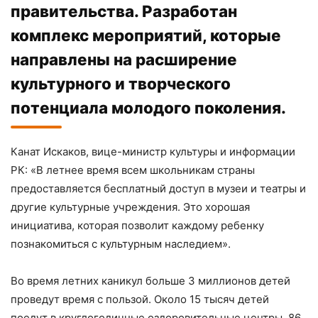
правительства. Разработан
комплекс мероприятий, которые
направлены на расширение
культурного и творческого
потенциала молодого поколения.
Канат Искаков, вице-министр культуры и информации
РК: «В летнее время всем школьникам страны
предоставляется бесплатный доступ в музеи и театры и
другие культурные учреждения. Это хорошая
инициатива, которая позволит каждому ребенку
познакомиться с культурным наследием».
Во время летних каникул больше 3 миллионов детей
проведут время с пользой. Около 15 тысяч детей
поедут в круглогодичные оздоровительные центры. 86