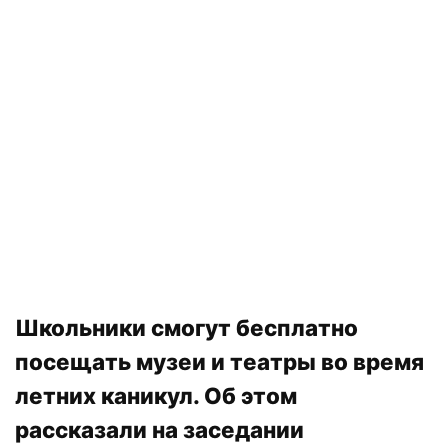
Школьники смогут бесплатно
посещать музеи и театры во время
летних каникул. Об этом
рассказали на заседании