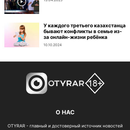
У каждого третьего казахстанца
бывают конфликты в семье из-
за онлайн-жизни ребёнка
10.10.2024
О НАС
OTYRAR - главный и достоверный источник новостей