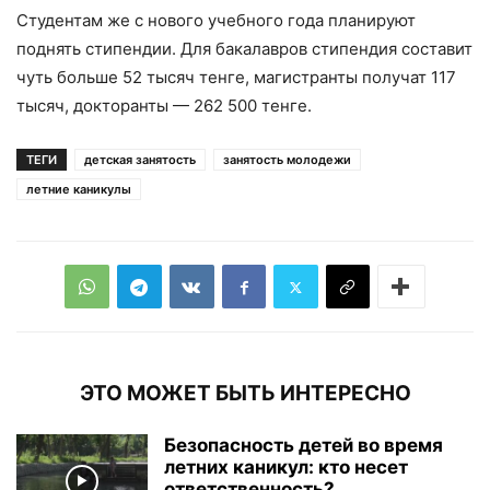
Студентам же с нового учебного года планируют
поднять стипендии. Для бакалавров стипендия составит
чуть больше 52 тысяч тенге, магистранты получат 117
тысяч, докторанты — 262 500 тенге.
ТЕГИ
детская занятость
занятость молодежи
летние каникулы
ЭТО МОЖЕТ БЫТЬ ИНТЕРЕСНО
Безопасность детей во время
летних каникул: кто несет
ответственность?