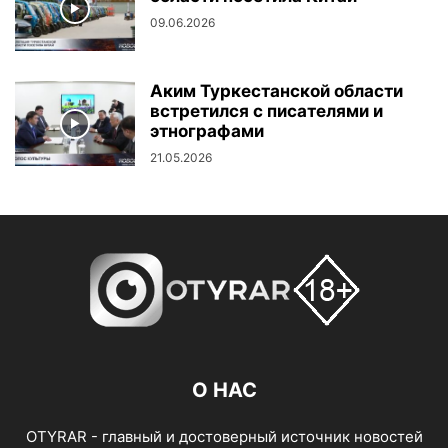
09.06.2026
Аким Туркестанской области
встретился с писателями и
этнографами
21.05.2026
О НАС
OTYRAR - главный и достоверный источник новостей