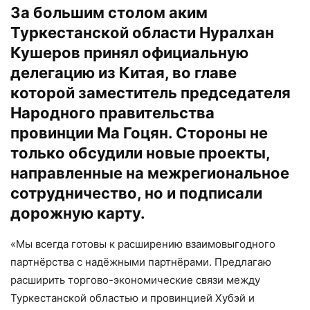
За большим столом аким
Туркестанской области Нуралхан
Кушеров принял официальную
делегацию из Китая, во главе
которой заместитель председателя
Народного правительства
провинции Ма Гоцян. Стороны не
только обсудили новые проекты,
направленные на межрегиональное
сотрудничество, но и подписали
дорожную карту.
«Мы всегда готовы к расширению взаимовыгодного
партнёрства с надёжными партнёрами. Предлагаю
расширить торгово-экономические связи между
Туркестанской областью и провинцией Хубэй и