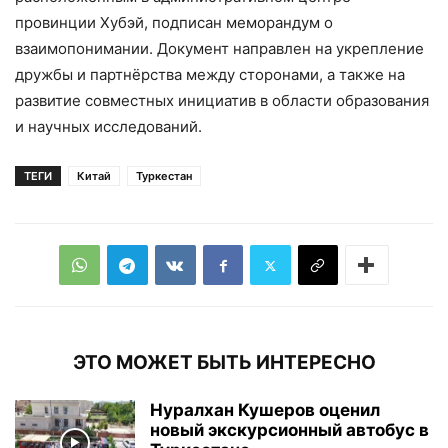
провинции Хубэй, подписан меморандум о
взаимопонимании. Документ направлен на укрепление
дружбы и партнёрства между сторонами, а также на
развитие совместных инициатив в области образования
и научных исследований.
ТЕГИ
Китай
Туркестан
ЭТО МОЖЕТ БЫТЬ ИНТЕРЕСНО
Нуралхан Кушеров оценил
новый экскурсионный автобус в