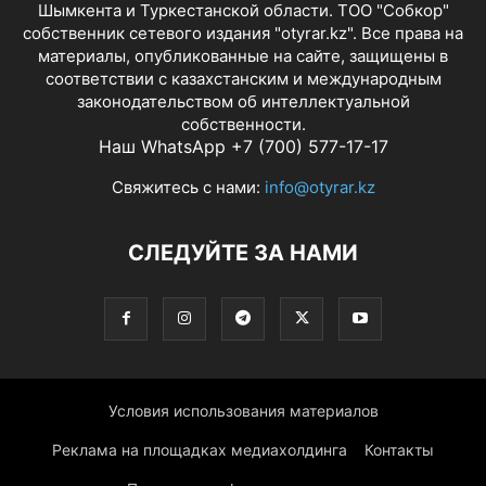
Шымкента и Туркестанской области. ТОО "Собкор"
собственник сетевого издания "otyrar.kz". Все права на
материалы, опубликованные на сайте, защищены в
соответствии с казахстанским и международным
законодательством об интеллектуальной
собственности.
Наш WhatsApp +7 (700) 577-17-17
Свяжитесь с нами:
info@otyrar.kz
СЛЕДУЙТЕ ЗА НАМИ
Условия использования материалов
Реклама на площадках медиахолдинга
Контакты