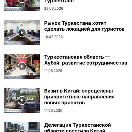
Туркестане
29.06.2026
Рынок Туркестана хотят
сделать локацией для туристов
16.06.2026
Туркестанская область —
Хубэй: развитие сотрудничества
11.06.2026
Визит в Китай: определены
приоритетные направления
новых проектов
11.06.2026
Делегация Туркестанской
области посетила Китай