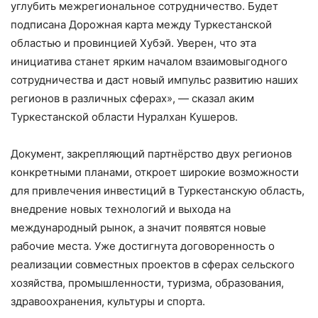
углубить межрегиональное сотрудничество. Будет
подписана Дорожная карта между Туркестанской
областью и провинцией Хубэй. Уверен, что эта
инициатива станет ярким началом взаимовыгодного
сотрудничества и даст новый импульс развитию наших
регионов в различных сферах», — сказал аким
Туркестанской области Нуралхан Кушеров.
Документ, закрепляющий партнёрство двух регионов
конкретными планами, откроет широкие возможности
для привлечения инвестиций в Туркестанскую область,
внедрение новых технологий и выхода на
международный рынок, а значит появятся новые
рабочие места. Уже достигнута договоренность о
реализации совместных проектов в сферах сельского
хозяйства, промышленности, туризма, образования,
здравоохранения, культуры и спорта.