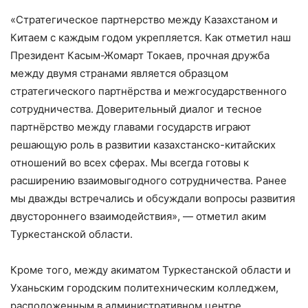
«Стратегическое партнерство между Казахстаном и
Китаем с каждым годом укрепляется. Как отметил наш
Президент Касым-Жомарт Токаев, прочная дружба
между двумя странами является образцом
стратегического партнёрства и межгосударственного
сотрудничества. Доверительный диалог и тесное
партнёрство между главами государств играют
решающую роль в развитии казахстанско-китайских
отношений во всех сферах. Мы всегда готовы к
расширению взаимовыгодного сотрудничества. Ранее
мы дважды встречались и обсуждали вопросы развития
двустороннего взаимодействия», — отметил аким
Туркестанской области.
Кроме того, между акиматом Туркестанской области и
Уханьским городским политехническим колледжем,
расположенным в административном центре