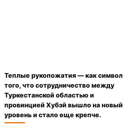
Теплые рукопожатия — как символ
того, что сотрудничество между
Туркестанской областью и
провинцией Хубэй вышло на новый
уровень и стало еще крепче.