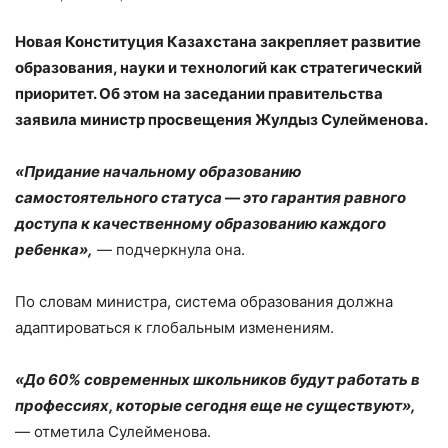
Новая Конституция Казахстана закрепляет развитие
образования, науки и технологий как стратегический
приоритет. Об этом на заседании правительства
заявила министр просвещения Жулдыз Сулейменова.
«Придание начальному образованию
самостоятельного статуса — это гарантия равного
доступа к качественному образованию каждого
ребенка»,
— подчеркнула она.
По словам министра, система образования должна
адаптироваться к глобальным изменениям.
«До 60% современных школьников будут работать в
профессиях, которые сегодня еще не существуют»,
— отметила Сулейменова.