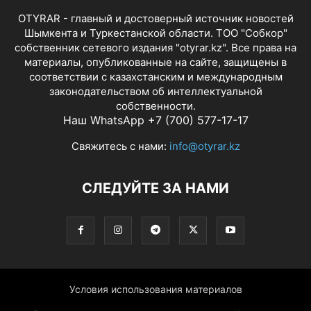
OTYRAR - главный и достоверный источник новостей
Шымкента и Туркестанской области. ТОО "Собкор"
собственник сетевого издания "otyrar.kz". Все права на
материалы, опубликованные на сайте, защищены в
соответствии с казахстанским и международным
законодательством об интеллектуальной
собственности.
Наш WhatsApp +7 (700) 577-17-17
Свяжитесь с нами:
info@otyrar.kz
СЛЕДУЙТЕ ЗА НАМИ
Условия использования материалов