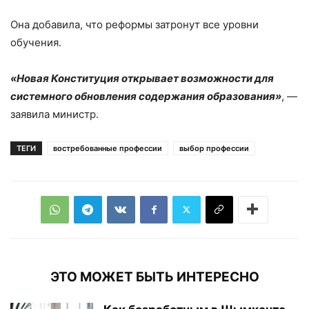
Она добавила, что реформы затронут все уровни
обучения.
«Новая Конституция открывает возможности для
системного обновления содержания образования»
, —
заявила министр.
ТЕГИ
востребованные профессии
выбор профессии
ЭТО МОЖЕТ БЫТЬ ИНТЕРЕСНО