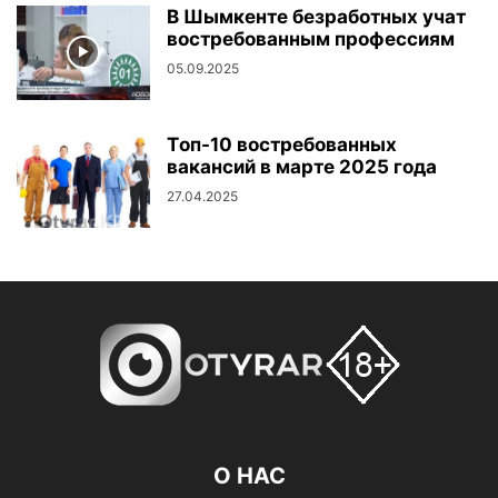
В Шымкенте безработных учат
востребованным профессиям
05.09.2025
Tоп-10 востребованных
вакансий в марте 2025 года
27.04.2025
О НАС