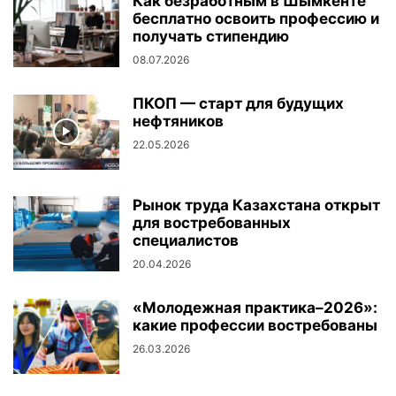
Как безработным в Шымкенте
бесплатно освоить профессию и
получать стипендию
08.07.2026
ПКОП — старт для будущих
нефтяников
22.05.2026
Рынок труда Казахстана открыт
для востребованных
специалистов
20.04.2026
«Молодежная практика–2026»:
какие профессии востребованы
26.03.2026