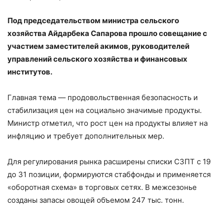
Под председательством министра сельского
хозяйства Айдарбека Сапарова прошло совещание с
участием заместителей акимов, руководителей
управлений сельского хозяйства и финансовых
институтов.
Главная тема — продовольственная безопасность и
стабилизация цен на социально значимые продукты.
Министр отметил, что рост цен на продукты влияет на
инфляцию и требует дополнительных мер.
Для регулирования рынка расширены списки СЗПТ с 19
до 31 позиции, формируются стабфонды и применяется
«оборотная схема» в торговых сетях. В межсезонье
созданы запасы овощей объемом 247 тыс. тонн.