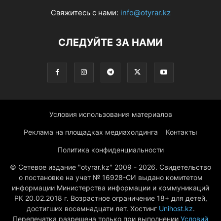
Свяжитесь с нами:
info@otyrar.kz
СЛЕДУЙТЕ ЗА НАМИ
Условия использования материалов
Реклама на площадках медиахолдинга
Контакты
Политика конфиденциальности
© Сетевое издание "otyrar.kz" 2009 - 2026. Свидетельство
о постановке на учет № 16928-СИ выдано комитетом
информации Министерства информации и коммуникаций
РК 20.02.2018 г. Возрастное ограничение 18+ для детей,
достигших восемнадцати лет. Хостинг
Unihost.kz
.
Перепечатка разрешена только при выполнении
Условий