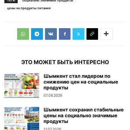
ТЕГИ
социально значимые продукты
цены на продукты питания
ЭТО МОЖЕТ БЫТЬ ИНТЕРЕСНО
Шымкент стал лидером по
снижению цен на социальные
продукты
07.08.2026
Шымкент сохранил стабильные
цены на социально значимые
продукты
11.07.2026