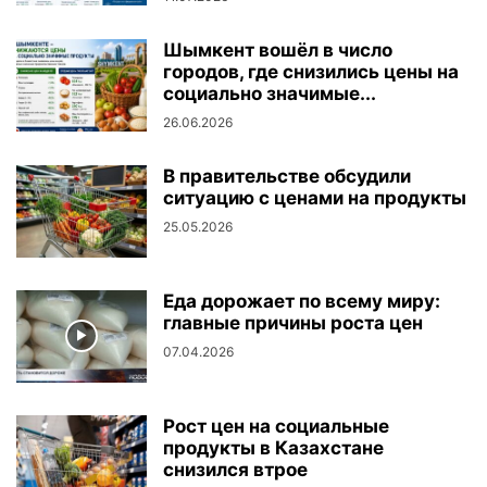
Шымкент вошёл в число
городов, где снизились цены на
социально значимые...
26.06.2026
В правительстве обсудили
ситуацию с ценами на продукты
25.05.2026
Еда дорожает по всему миру:
главные причины роста цен
07.04.2026
Рост цен на социальные
продукты в Казахстане
снизился втрое