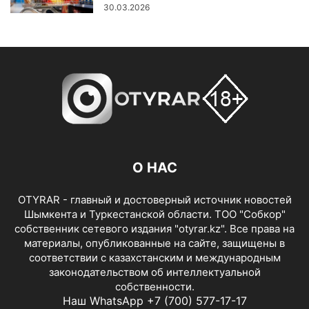
30.03.2026
О НАС
OTYRAR - главный и достоверный источник новостей
Шымкента и Туркестанской области. ТОО "Собкор"
собственник сетевого издания "otyrar.kz". Все права на
материалы, опубликованные на сайте, защищены в
соответствии с казахстанским и международным
законодательством об интеллектуальной
собственности.
Наш WhatsApp +7 (700) 577-17-17