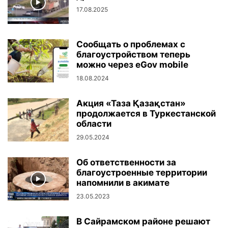
17.08.2025
Сообщать о проблемах с
благоустройством теперь
можно через eGov mobile
18.08.2024
Акция «Таза Қазақстан»
продолжается в Туркестанской
области
29.05.2024
Об ответственности за
благоустроенные территории
напомнили в акимате
23.05.2023
В Сайрамском районе решают