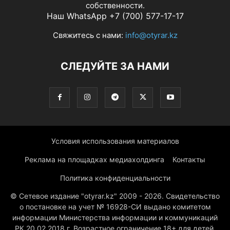
собственности.
Наш WhatsApp +7 (700) 577-17-17
Свяжитесь с нами:
info@otyrar.kz
СЛЕДУЙТЕ ЗА НАМИ
Условия использования материалов
Реклама на площадках медиахолдинга
Контакты
Политика конфиденциальности
© Сетевое издание "otyrar.kz" 2009 - 2026. Свидетельство
о постановке на учет № 16928-СИ выдано комитетом
информации Министерства информации и коммуникаций
РК 20.02.2018 г. Возрастное ограничение 18+ для детей,