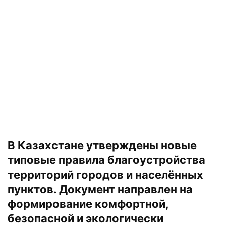
В Казахстане утверждены новые
типовые правила благоустройства
территорий городов и населённых
пунктов. Документ направлен на
формирование комфортной,
безопасной и экологически