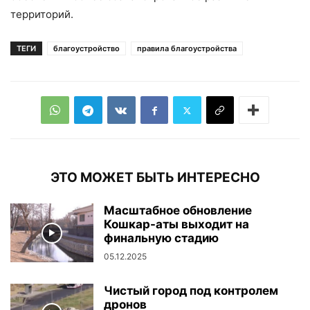
территорий.
ТЕГИ
благоустройство
правила благоустройства
ЭТО МОЖЕТ БЫТЬ ИНТЕРЕСНО
Масштабное обновление
Кошкар-аты выходит на
финальную стадию
05.12.2025
Чистый город под контролем
дронов