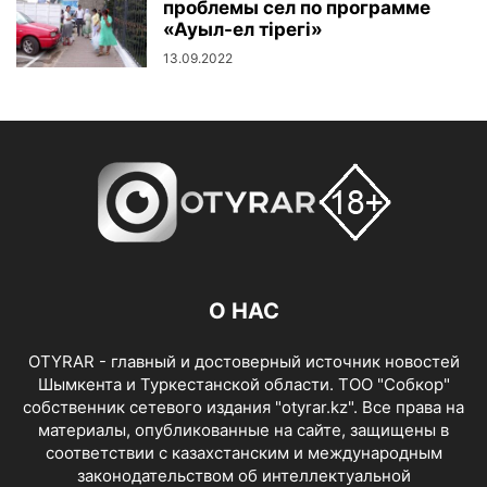
проблемы сел по программе
«Ауыл-ел тірегі»
13.09.2022
О НАС
OTYRAR - главный и достоверный источник новостей
Шымкента и Туркестанской области. ТОО "Собкор"
собственник сетевого издания "otyrar.kz". Все права на
материалы, опубликованные на сайте, защищены в
соответствии с казахстанским и международным
законодательством об интеллектуальной