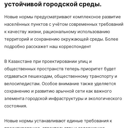
устойчивой городской среды.
Новые нормы предусматривают комплексное развитие
населённых пунктов с учётом современных требований
к качеству жизни, рациональному использованию
территорий и сохранению окружающей среды. Более
подробно расскажет наш корреспондент
В Казахстане при проектировании улиц и
общественных пространств теперь приоритет будет
отдаваться пешеходам, общественному транспорту и
велосипедистам. Особое внимание также уделяется
сохранению и развитию арычной сети как важного
элемента городской инфраструктуры и экологического
состояния.
Новые нормы устанавливают единые требования к