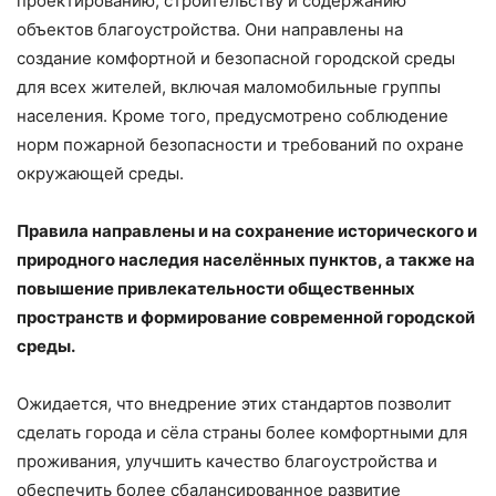
проектированию, строительству и содержанию
объектов благоустройства. Они направлены на
создание комфортной и безопасной городской среды
для всех жителей, включая маломобильные группы
населения. Кроме того, предусмотрено соблюдение
норм пожарной безопасности и требований по охране
окружающей среды.
Правила направлены и на сохранение исторического и
природного наследия населённых пунктов, а также на
повышение привлекательности общественных
пространств и формирование современной городской
среды.
Ожидается, что внедрение этих стандартов позволит
сделать города и сёла страны более комфортными для
проживания, улучшить качество благоустройства и
обеспечить более сбалансированное развитие