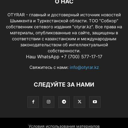
О НАС
OTYRAR - главный и достоверный источник новостей
Шымкента и Туркестанской области. ТОО "Собкор"
собственник сетевого издания "otyrar.kz". Все права на
материалы, опубликованные на сайте, защищены в
соответствии с казахстанским и международным
законодательством об интеллектуальной
собственности.
Наш WhatsApp +7 (700) 577-17-17
Свяжитесь с нами:
info@otyrar.kz
СЛЕДУЙТЕ ЗА НАМИ
Условия использования материалов