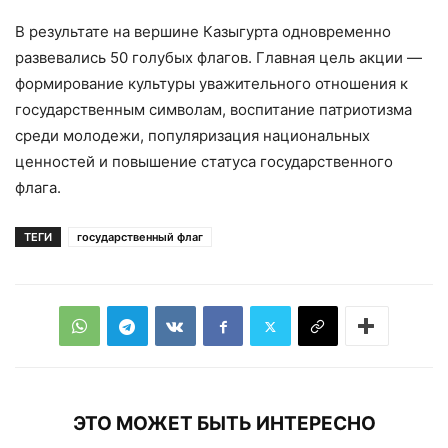
В результате на вершине Казыгурта одновременно
развевались 50 голубых флагов. Главная цель акции —
формирование культуры уважительного отношения к
государственным символам, воспитание патриотизма
среди молодежи, популяризация национальных
ценностей и повышение статуса государственного
флага.
ТЕГИ
государственный флаг
ЭТО МОЖЕТ БЫТЬ ИНТЕРЕСНО