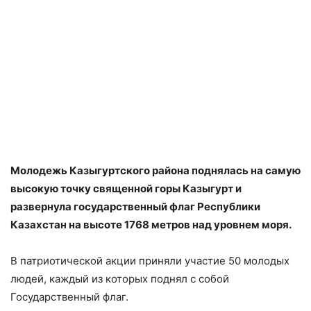
Молодежь Казыгуртского района поднялась на самую
высокую точку священной горы Казыгурт и
развернула государственный флаг Республики
Казахстан на высоте 1768 метров над уровнем моря.
В патриотической акции приняли участие 50 молодых
людей, каждый из которых поднял с собой
Государственный флаг.