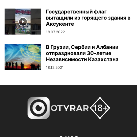
Государственный флаг
вытащили из горящего здания в
Аксукенте
18.07.2022
В Грузии, Сербии и Албании
отпраздновали 30-летие
Независимости Казахстана
18.12.2021